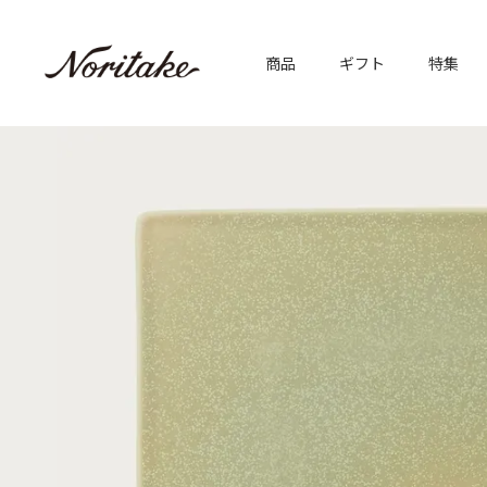
商品
ギフト
特集