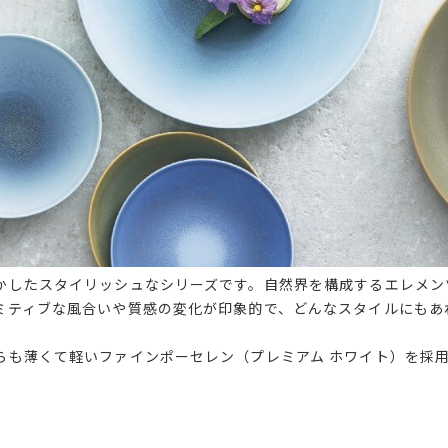
かしたスタイリッシュなシリーズです。自然界を構成するエレメン
ミティブな風合いや質感の変化が印象的で、どんなスタイルにもあ
らも薄くて軽いファインポーセレン（プレミアム ホワイト）を採