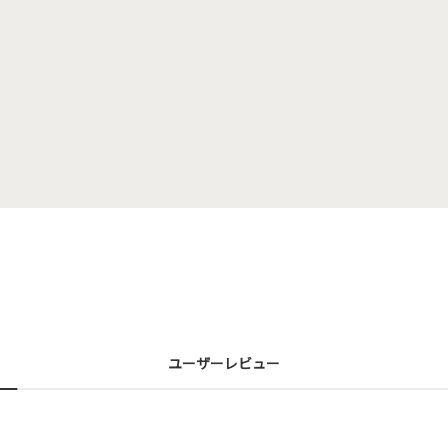
ユーザーレビュー