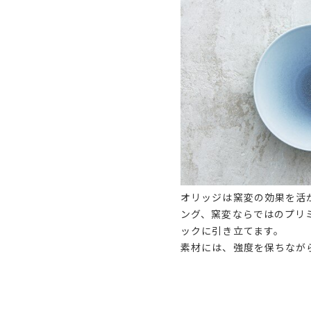
オリッジは窯変の効果を活
ング、窯変ならではのプリ
ックに引き立てます。
素材には、強度を保ちなが