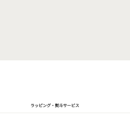
ラッピング・熨斗サービス