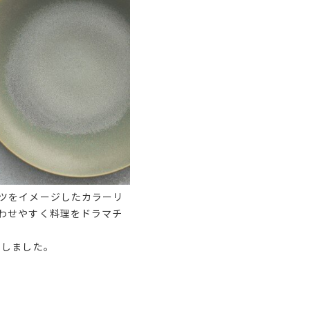
ツをイメージしたカラーリ
わせやすく料理をドラマチ
用しました。