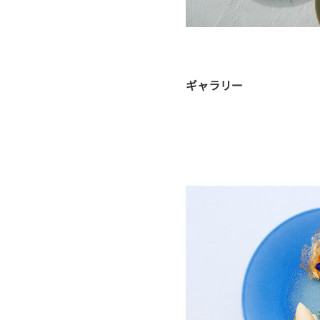
ギャラリー