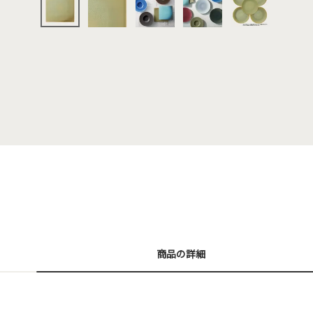
商品の詳細