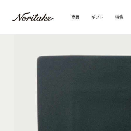
商品
ギフト
特集