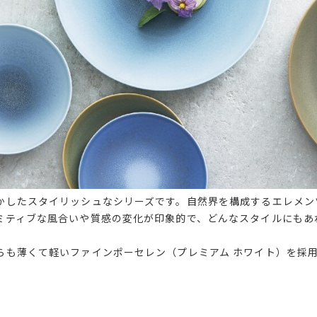
かしたスタイリッシュなシリーズです。自然界を構成するエレメン
ミティブな風合いや質感の変化が印象的で、どんなスタイルにもあ
らも薄くて軽いファインポーセレン（プレミアム ホワイト）を採