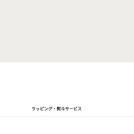
ラッピング・熨斗サービス