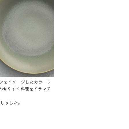
ツをイメージしたカラーリ
わせやすく料理をドラマチ
用しました。