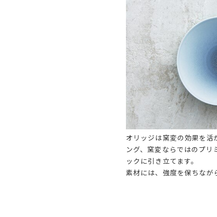
オリッジは窯変の効果を活
ング、窯変ならではのプリ
ックに引き立てます。
素材には、強度を保ちなが