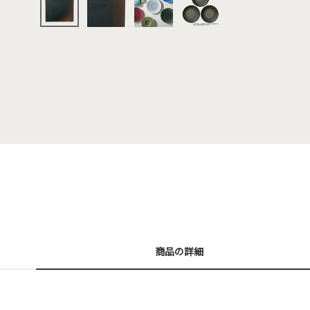
商品の詳細