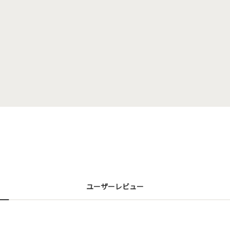
ユーザーレビュー