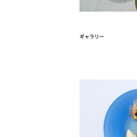
ギャラリー