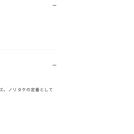
ズ。ノリタケの定番として