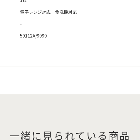
1枚
電子レンジ対応 食洗機対応
-
59112A/9990
一緒に見られている商品