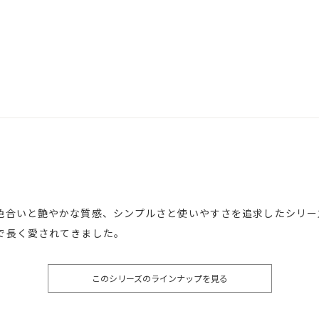
色合いと艶やかな質感、シンプルさと使いやすさを追求したシリー
で長く愛されてきました。
このシリーズのラインナップを見る