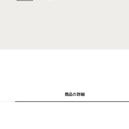
商品の詳細