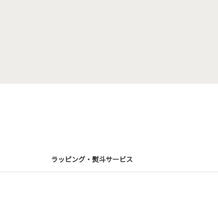
ラッピング・熨斗サービス