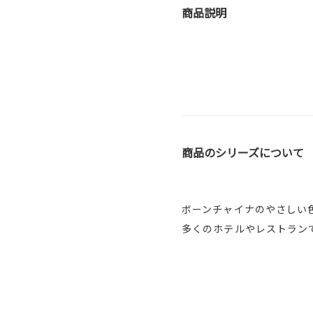
商品説明
商品のシリーズについて
ボーンチャイナのやさしい
多くのホテルやレストラン