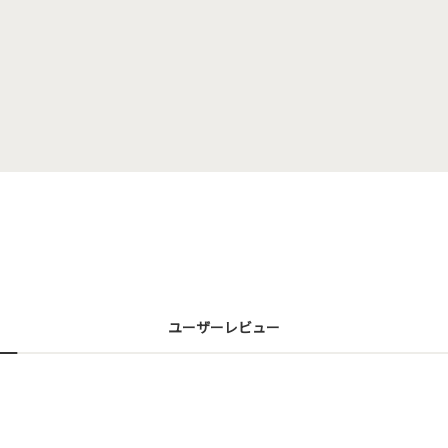
ユーザーレビュー