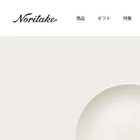
商品
ギフト
特集