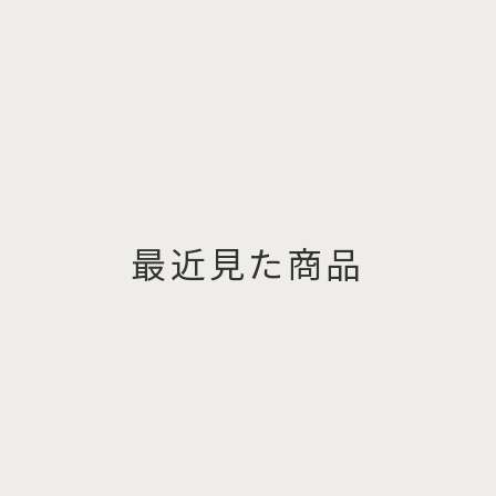
最近見た商品