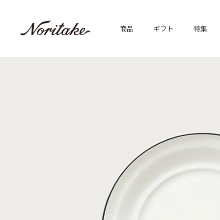
商品
ギフト
特集