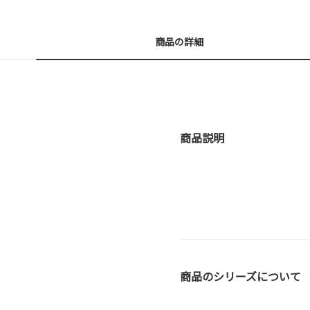
商品の詳細
商品説明
商品のシリーズについて