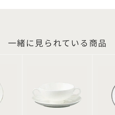
一緒に見られている商品