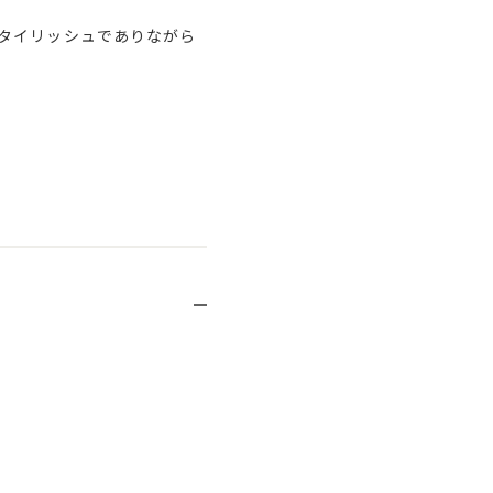
タイリッシュでありながら