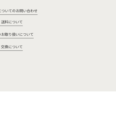
についてのお問い合わせ
・送料について
のお取り扱いについて
・交換について