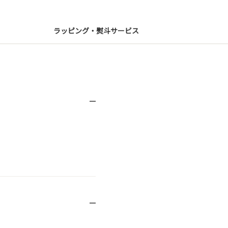
ラッピング・熨斗サービス