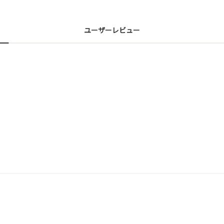
ユーザーレビュー