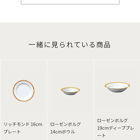
一緒に見られている商品
ローゼンボルグ
リッチモンド 16cm
ローゼンボルグ
19cmディーププレ
プレート
14cmボウル
ート