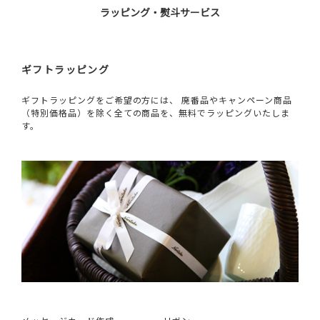
ラッピング・熨斗サービス
ギフトラッピング
ギフトラッピングをご希望の方には、 廃番品やキャンペーン商品
（特別価格品）を除く全ての商品を、無料でラッピングいたしま
す。