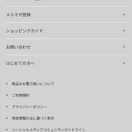
メルマガ登録
ショッピングガイド
お問い合わせ
はじめての方へ
商品のお取り扱いについて
ご利用規約
プライバシーポリシー
特定商取引法に基づく表示
ソーシャルメディアコミュニティガイドライン