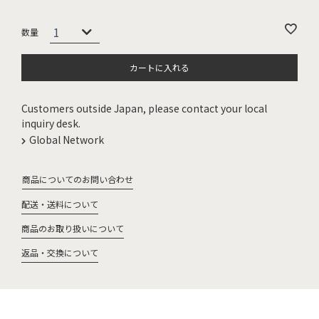
カートに入れる
Customers outside Japan, please contact your local
inquiry desk.
Global Network
商品についてのお問い合わせ
配送・送料について
商品のお取り扱いについて
返品・交換について