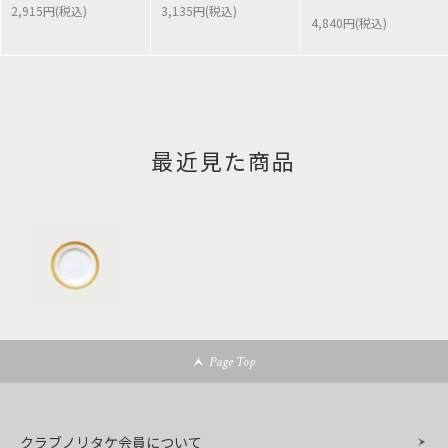
2,915円(税込)
3,135円(税込)
4,840円(税込)
最近見た商品
Page Top
クラブノリタケ会員について