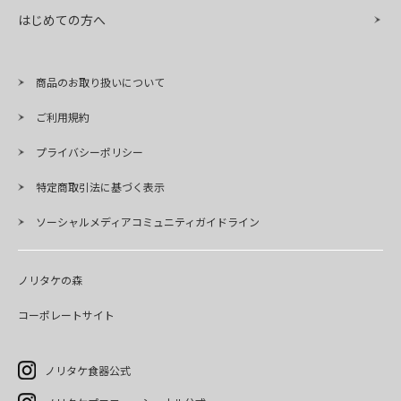
はじめての方へ
商品のお取り扱いについて
ご利用規約
プライバシーポリシー
特定商取引法に基づく表示
ソーシャルメディアコミュニティガイドライン
ノリタケの森
コーポレートサイト
ノリタケ食器公式