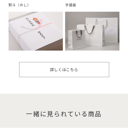
熨斗（のし）
手提袋
詳しくはこちら
一緒に見られている商品