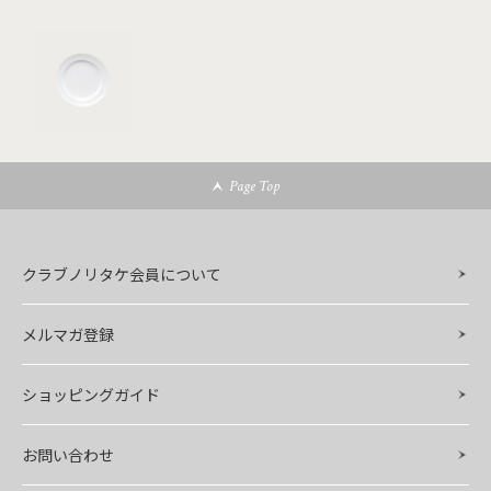
Page Top
クラブノリタケ会員について
メルマガ登録
ショッピングガイド
お問い合わせ