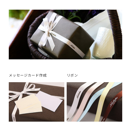
メッセージカード作成
リボン