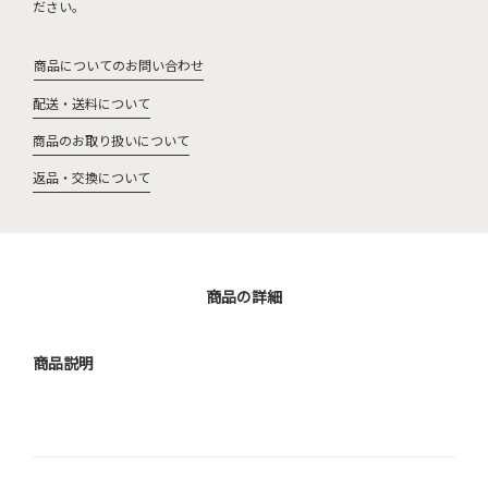
ださい。
商品についてのお問い合わせ
配送・送料について
商品のお取り扱いについて
返品・交換について
商品の詳細
商品説明