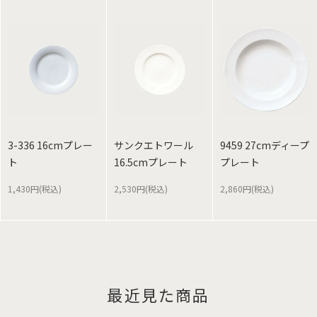
3-336 16cmプレー
サンクエトワール
9459 27cmディープ
ト
16.5cmプレート
プレート
1,430円(税込)
2,530円(税込)
2,860円(税込)
最近見た商品