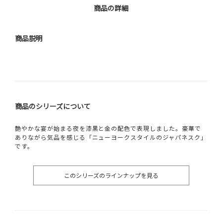
商品の詳細
商品説明
商品のシリーズについて
艶やかな宴が始まる夜を漆黒と金の配色で表現しました。豪華で
ありながら気品を感じる「ニューヨークスタイルのジャパネスク」
です。
このシリーズのラインナップを見る