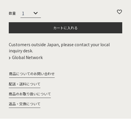
カートに入れる
Customers outside Japan, please contact your local
inquiry desk.
Global Network
商品についてのお問い合わせ
配送・送料について
商品のお取り扱いについて
返品・交換について