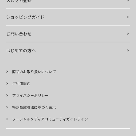
メルマガ登録
ショッピングガイド
お問い合わせ
はじめての方へ
商品のお取り扱いについて
ご利用規約
プライバシーポリシー
特定商取引法に基づく表示
ソーシャルメディアコミュニティガイドライン