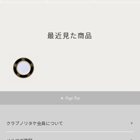
最近見た商品
Page Top
クラブノリタケ会員について