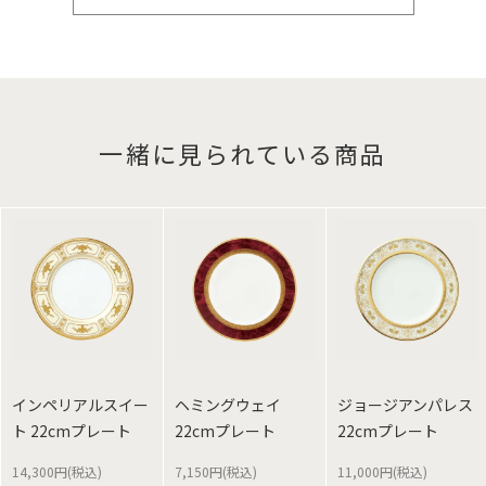
一緒に見られている商品
インペリアルスイー
ヘミングウェイ
ジョージアンパレス
ト 22cmプレート
22cmプレート
22cmプレート
14,300円(税込)
7,150円(税込)
11,000円(税込)