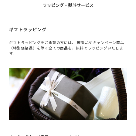
ラッピング・熨斗サービス
ギフトラッピング
ギフトラッピングをご希望の方には、 廃番品やキャンペーン商品
（特別価格品）を除く全ての商品を、無料でラッピングいたしま
す。