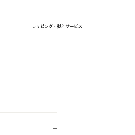
ラッピング・熨斗サービス