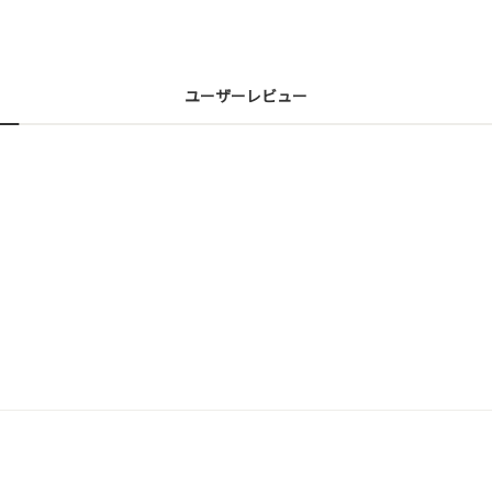
ユーザーレビュー