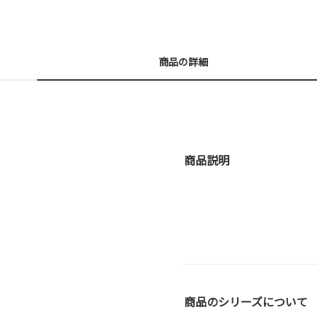
商品の詳細
商品説明
商品のシリーズについて