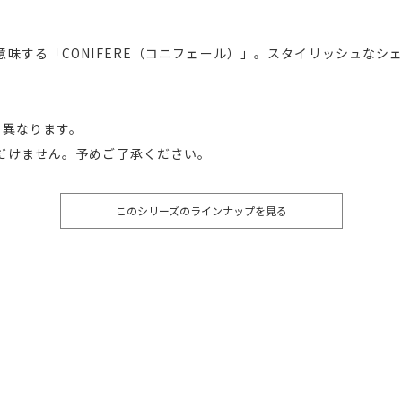
味する「CONIFERE（コニフェール）」。スタイリッシュなシ
少異なります。
だけません。予めご了承ください。
このシリーズのラインナップを見る