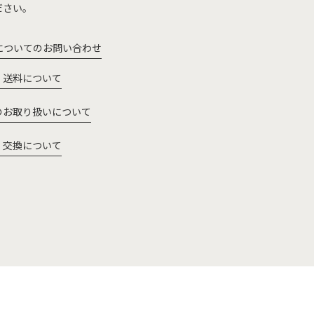
ださい。
についてのお問い合わせ
・送料について
のお取り扱いについて
・交換について