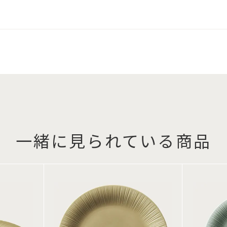
一緒に見られている商品