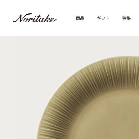
商品
ギフト
特集