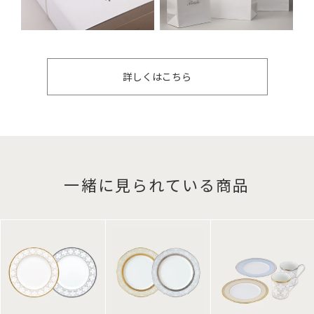
詳しくはこちら
一緒に見られている商品