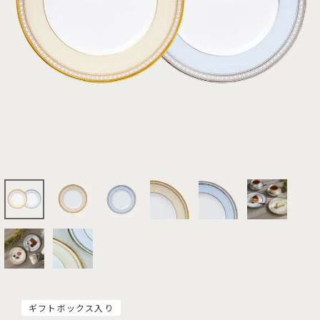
ギフトボックス入り