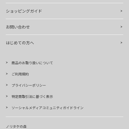
ショッピングガイド
お問い合わせ
はじめての方へ
商品のお取り扱いについて
ご利用規約
プライバシーポリシー
特定商取引法に基づく表示
ソーシャルメディアコミュニティガイドライン
ノリタケの森