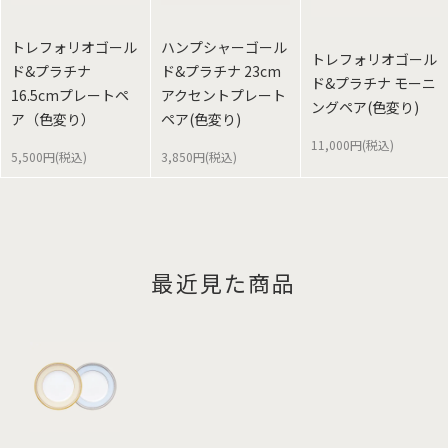
トレフォリオゴール
ハンプシャーゴール
トレフォリオゴール
ド&プラチナ
ド&プラチナ 23cm
ド&プラチナ モーニ
16.5cmプレートペ
アクセントプレート
ングペア(色変り)
ア（色変り）
ペア(色変り)
11,000円(税込)
5,500円(税込)
3,850円(税込)
最近見た商品