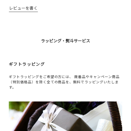
レビューを書く
ラッピング・熨斗サービス
ギフトラッピング
ギフトラッピングをご希望の方には、 廃番品やキャンペーン商品
（特別価格品）を除く全ての商品を、無料でラッピングいたしま
す。