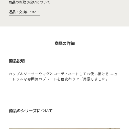
商品のお取り扱いについて
返品・交換について
商品の詳細
商品説明
カップ＆ソーサーやマグとコーディネートしてお使い頂ける ニュ
ートラルな雰囲気のプレートを色変わりでご用意しました。
商品のシリーズについて