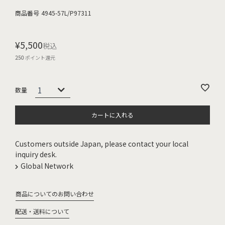
商品番号
4945-57L/P97311
¥
5,500
税込
250
ポイント還元
カートに入れる
Customers outside Japan, please contact your local
inquiry desk.
Global Network
商品についてのお問い合わせ
配送・送料について