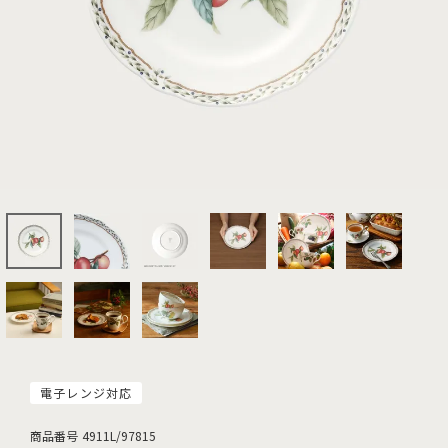
電子レンジ対応
商品番号
4911L/97815