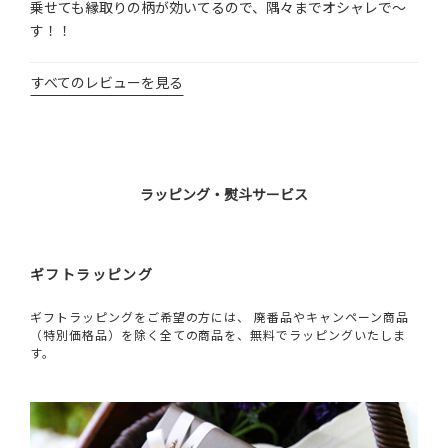
乗せても縁取りの柄が効いてるので、隅々までオシャレで～
すべてのレビューを見る
ラッピング・熨斗サービス
ギフトラッピング
ギフトラッピングをご希望の方には、 廃番品やキャンペーン商品
（特別価格品）を除く全ての商品を、無料でラッピングいたしま
す。