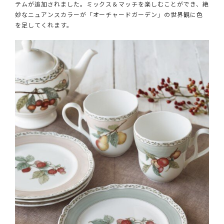
テムが追加されました。ミックス＆マッチを楽しむことができ、絶
妙なニュアンスカラーが「オーチャードガーデン」の世界観に色
を足してくれます。