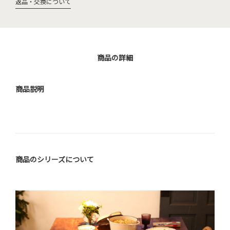
返品・交換について
商品の詳細
商品説明
商品のシリーズについて