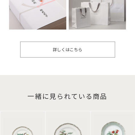
詳しくはこちら
一緒に見られている商品