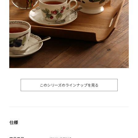
このシリーズのラインナップを見る
仕様