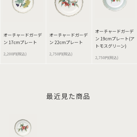
オーチャードガーデ
オーチャードガーデ
オーチャードガーデ
ン 19cmプレート(ア
ン 17cmプレート
ン 22cmプレート
トモスグリーン)
2,200円(税込)
2,750円(税込)
2,750円(税込)
最近見た商品