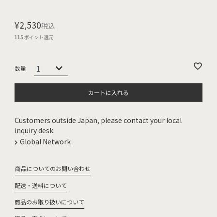
¥
2,530
税込
115
ポイント還元
カートに入れる
Customers outside Japan, please contact your local
inquiry desk.
Global Network
商品についてのお問い合わせ
配送・送料について
商品のお取り扱いについて