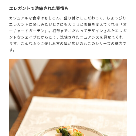
エレガントで洗練された表情も
カジュアルな食卓はもちろん、盛り付けにこだわって、ちょっぴり
エレガントに楽しみたいときにもガラリと表情を変えてくれる「オ
ーチャードガーデン」。細部までこだわってデザインされたエレガ
ントなシェイプだからこそ、洗練されたニュアンスを見せてくれ
ます。こんなふうに楽しみ方の幅が広いのもこのシリーズの魅力で
す。