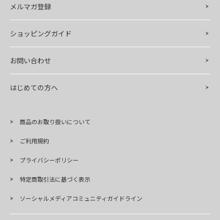
メルマガ登録
ショッピングガイド
お問い合わせ
はじめての方へ
商品のお取り扱いについて
ご利用規約
プライバシーポリシー
特定商取引法に基づく表示
ソーシャルメディアコミュニティガイドライン