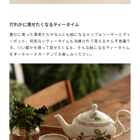
だれかに見せたくなるティータイム
豊かに実った果実たちがなんとも絵になるカップ＆ソーサーとティ
ーポット。何気ないティータイムも洗練されて見えるから不思議で
す。つい誰かを誘って見せたくなる、そんな絵になるティータイム
をオーチャードガーデンでお楽しみください。