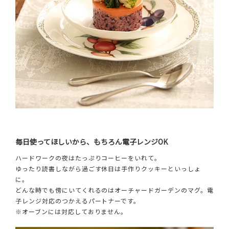
毎日使ってほしいから、もちろん電子レンジOK
ハードワークの夜はたっぷりコーヒーをいれて。
ゆったり読書しながら過ごす休日は手作りクッキーといっしょ
に。
どんな時でも傍にいてくれるのはオーチャードガーデンのマグ。電
子レンジ対応のつかえるパートナーです。
※オーブンには対応しておりません。