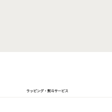
ラッピング・熨斗サービス