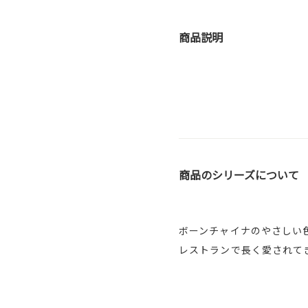
商品説明
商品のシリーズについて
ボーンチャイナのやさしい
レストランで長く愛されて