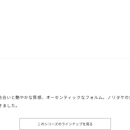
色合いと艶やかな質感、オーセンティックなフォルム。ノリタケの
きました。
このシリーズのラインナップを見る