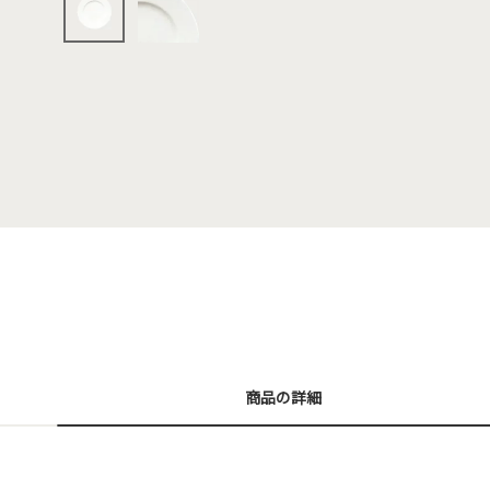
商品の詳細