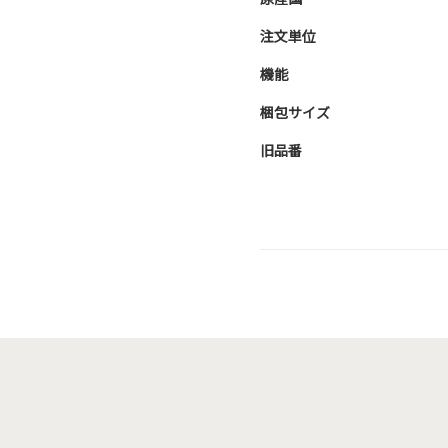
注文単位
機能
梱包サイズ
旧品番