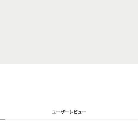
ユーザーレビュー