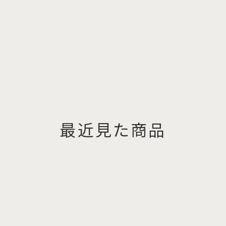
最近見た商品