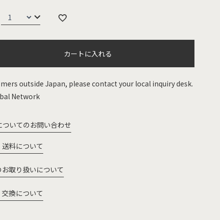
カートに入れる
mers outside Japan, please contact your local inquiry desk.
bal Network
についてのお問い合わせ
・送料について
のお取り扱いについて
・交換について