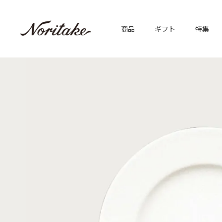
商品
ギフト
特集