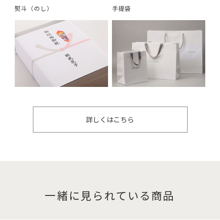
熨斗（のし）
手提袋
詳しくはこちら
一緒に見られている商品