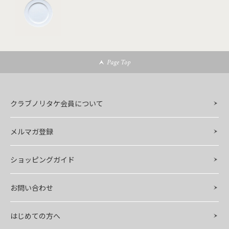
Page Top
クラブノリタケ会員について
メルマガ登録
ショッピングガイド
お問い合わせ
はじめての方へ