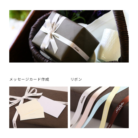
メッセージカード作成
リボン