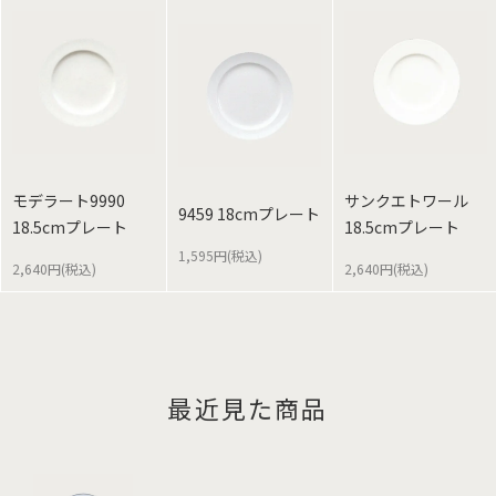
モデラート9990
サンクエトワール
9459 18cmプレート
18.5cmプレート
18.5cmプレート
1,595円(税込)
2,640円(税込)
2,640円(税込)
最近見た商品