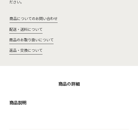
ださい。
商品についてのお問い合わせ
配送・送料について
商品のお取り扱いについて
返品・交換について
商品の詳細
商品説明