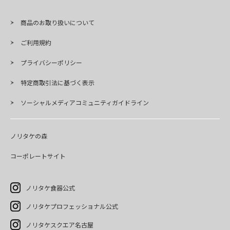
商品のお取り扱いについて
ご利用規約
プライバシーポリシー
特定商取引法に基づく表示
ソーシャルメディアコミュニティガイドライン
ノリタケの森
コーポレートサイト
ノリタケ食器公式
ノリタケプロフェッショナル公式
ノリタケスクエア名古屋