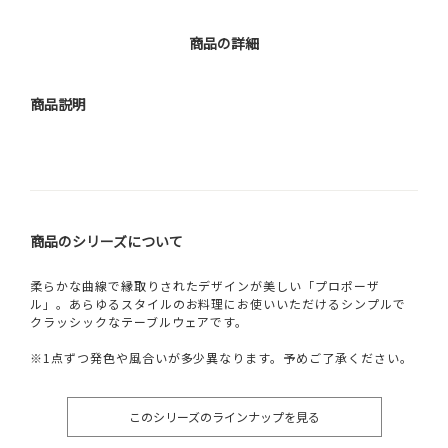
商品の詳細
商品説明
商品のシリーズについて
柔らかな曲線で縁取りされたデザインが美しい「プロポーザ
ル」。あらゆるスタイルのお料理にお使いいただけるシンプルで
クラッシックなテーブルウェアです。
※1点ずつ発色や風合いが多少異なります。予めご了承ください。
このシリーズのラインナップを見る