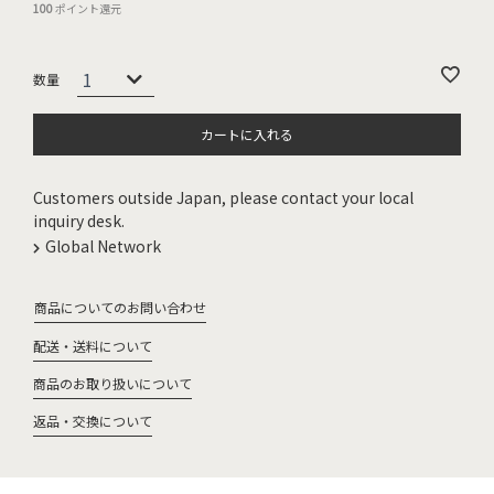
100
ポイント還元
カートに入れる
Customers outside Japan, please contact your local
inquiry desk.
Global Network
商品についてのお問い合わせ
配送・送料について
商品のお取り扱いについて
返品・交換について