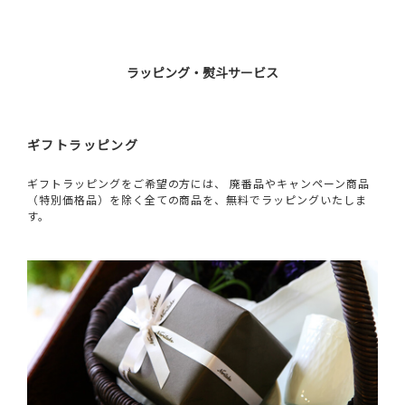
ラッピング・熨斗サービス
ギフトラッピング
ギフトラッピングをご希望の方には、 廃番品やキャンペーン商品
（特別価格品）を除く全ての商品を、無料でラッピングいたしま
す。