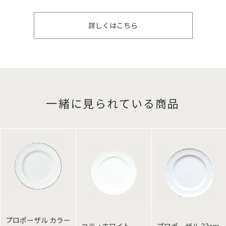
詳しくはこちら
一緒に見られている商品
プロポーザル カラー