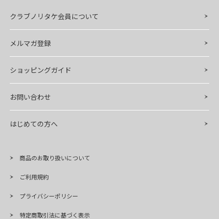
クラブノリタケ会員について
メルマガ登録
ショッピングガイド
お問い合わせ
はじめての方へ
商品のお取り扱いについて
ご利用規約
プライバシーポリシー
特定商取引法に基づく表示