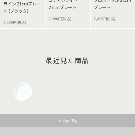
コティホワイト
プロポーザル 23cm
ライン 21cmプレー
21cmプレート
プレート
ト (ブラック)
2,200円(税込)
2,420円(税込)
2,530円(税込)
最近見た商品
Page Top