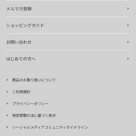
メルマガ登録
ショッピングガイド
お問い合わせ
はじめての方へ
商品のお取り扱いについて
ご利用規約
プライバシーポリシー
特定商取引法に基づく表示
ソーシャルメディアコミュニティガイドライン