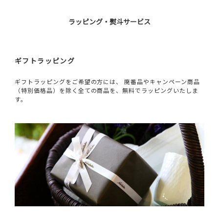
ラッピング・熨斗サービス
ギフトラッピング
ギフトラッピングをご希望の方には、 廃番品やキャンペーン商品
（特別価格品）を除く全ての商品を、無料でラッピングいたしま
す。