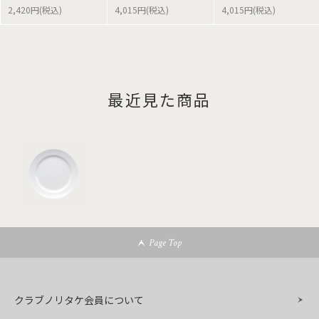
2,420円(税込)
4,015円(税込)
4,015円(税込)
最近見た商品
Page Top
クラブノリタケ会員について