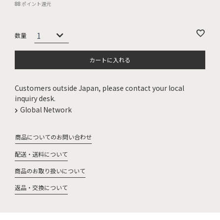
88
ポイント還元
カートに入れる
Customers outside Japan, please contact your local
inquiry desk.
Global Network
商品についてのお問い合わせ
配送・送料について
商品のお取り扱いについて
返品・交換について