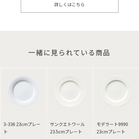
詳しくはこちら
一緒に見られている商品
3-336 23cmプレー
サンクエトワール
モデラート9990
ト
23.5cmプレート
23cmプレート