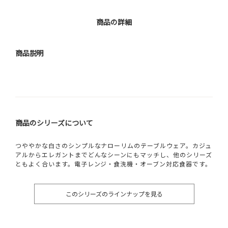
商品の詳細
商品説明
商品のシリーズについて
つややかな白さのシンプルなナローリムのテーブルウェア。カジュ
アルからエレガントまでどんなシーンにもマッチし、他のシリーズ
ともよく合います。電子レンジ・食洗機・オーブン対応食器です。
このシリーズのラインナップを見る