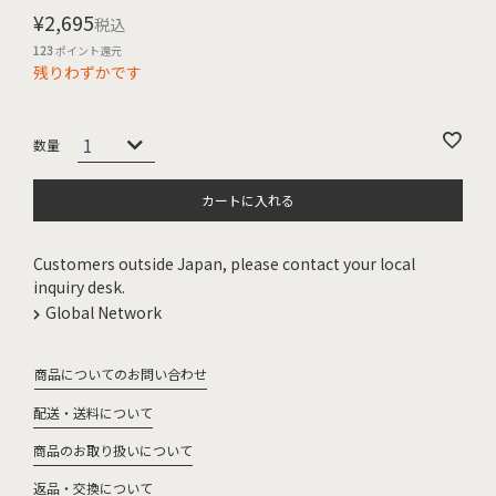
¥
2,695
税込
123
ポイント還元
残りわずかです
カートに入れる
Customers outside Japan, please contact your local
inquiry desk.
Global Network
商品についてのお問い合わせ
配送・送料について
商品のお取り扱いについて
返品・交換について