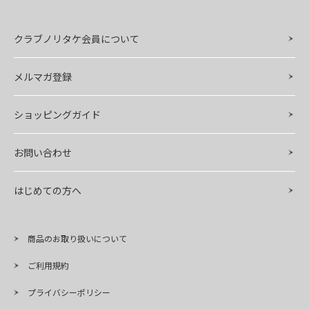
クラブノリタケ会員について
メルマガ登録
ショッピングガイド
お問い合わせ
はじめての方へ
商品のお取り扱いについて
ご利用規約
プライバシーポリシー