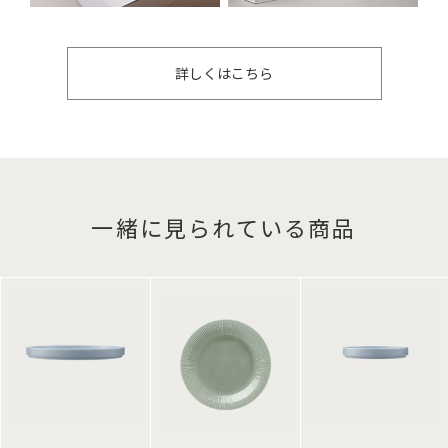
詳しくはこちら
一緒に見られている商品