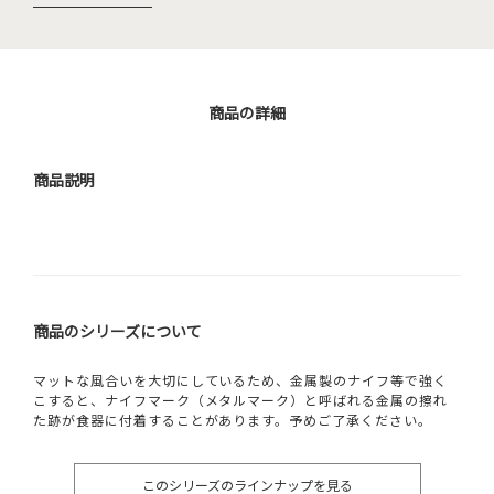
商品の詳細
商品説明
商品のシリーズについて
マットな風合いを大切にしているため、金属製のナイフ等で強く
こすると、ナイフマーク（メタルマーク）と呼ばれる金属の擦れ
た跡が食器に付着することがあります。予めご了承ください。
このシリーズのラインナップを見る