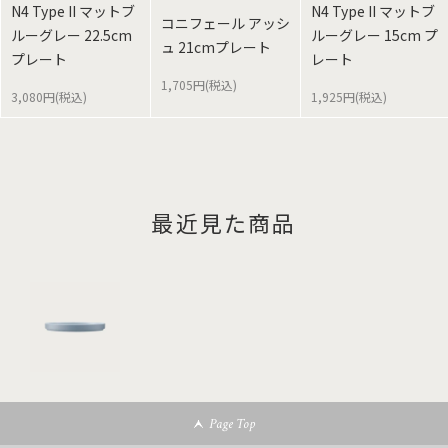
N4 Type II マットブ
N4 Type II マットブ
コニフェール アッシ
ルーグレー 22.5cm
ルーグレー 15cm プ
ュ 21cmプレート
プレート
レート
1,705円(税込)
3,080円(税込)
1,925円(税込)
最近見た商品
Page Top