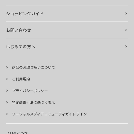
ショッピングガイド
お問い合わせ
はじめての方へ
商品のお取り扱いについて
ご利用規約
プライバシーポリシー
特定商取引法に基づく表示
ソーシャルメディアコミュニティガイドライン
ノリタケの森