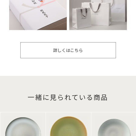
詳しくはこちら
一緒に見られている商品