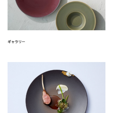
ギャラリー