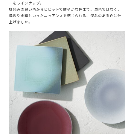
ーをラインナップ。
馴染みの良い色からビビットで鮮やかな色まで、単色ではなく、
濃淡や明暗といったニュアンスを感じられる、深みのある色に仕
上げました。