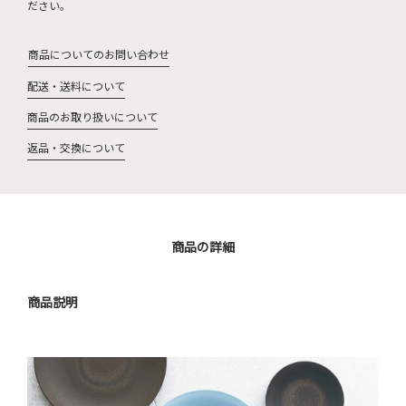
ださい。
商品についてのお問い合わせ
配送・送料について
商品のお取り扱いについて
返品・交換について
商品の詳細
商品説明