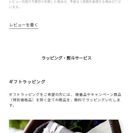
レビュー内容が不適切と判断した場合は、予告なく投稿を削除する場合がござ
います。
レビューを書く
ラッピング・熨斗サービス
ギフトラッピング
ギフトラッピングをご希望の方には、 廃番品やキャンペーン商品
（特別価格品）を除く全ての商品を、無料でラッピングいたしま
す。