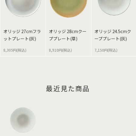
オリッジ 27cmフラ
オリッジ 28cmクー
オリッジ 24.5cmク
ットプレート(灰)
ププレート(草)
ーププレート(灰)
8,305円(税込)
8,910円(税込)
7,150円(税込)
最近見た商品