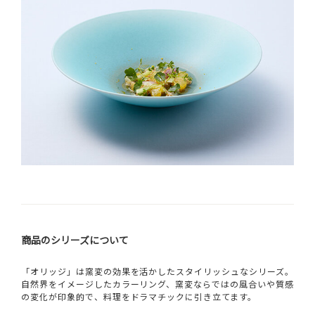
商品のシリーズについて
「オリッジ」は窯変の効果を活かしたスタイリッシュなシリーズ。
自然界をイメージしたカラーリング、窯変ならではの風合いや質感
の変化が印象的で、料理をドラマチックに引き立てます。