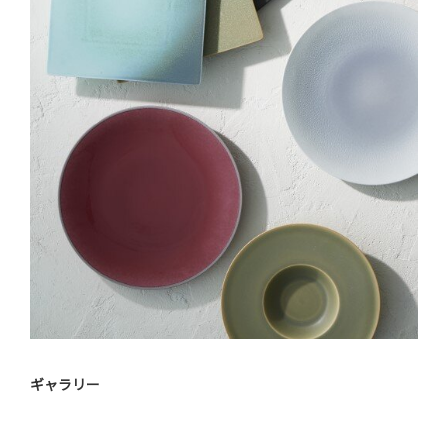
ギャラリー