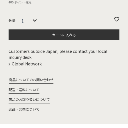
405
ポイント還元
カートに入れる
Customers outside Japan, please contact your local
inquiry desk.
Global Network
商品についてのお問い合わせ
配送・送料について
商品のお取り扱いについて
返品・交換について