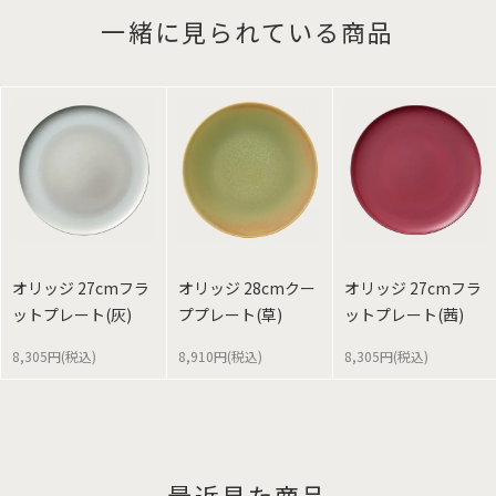
一緒に見られている商品
オリッジ 27cmフラ
オリッジ 28cmクー
オリッジ 27cmフラ
ットプレート(灰)
ププレート(草)
ットプレート(茜)
8,305円(税込)
8,910円(税込)
8,305円(税込)
最近見た商品