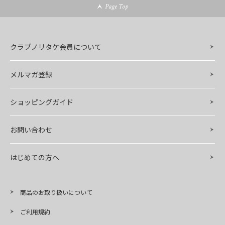
Page Top
クラブノリタケ会員について
メルマガ登録
ショッピングガイド
お問い合わせ
はじめての方へ
商品のお取り扱いについて
ご利用規約