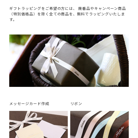
ギフトラッピングをご希望の方には、 廃番品やキャンペーン商品
（特別価格品）を除く全ての商品を、無料でラッピングいたしま
す。
メッセージカード作成
リボン