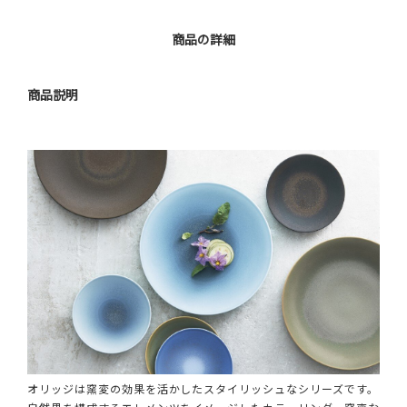
商品の詳細
商品説明
オリッジは窯変の効果を活かしたスタイリッシュなシリーズです。