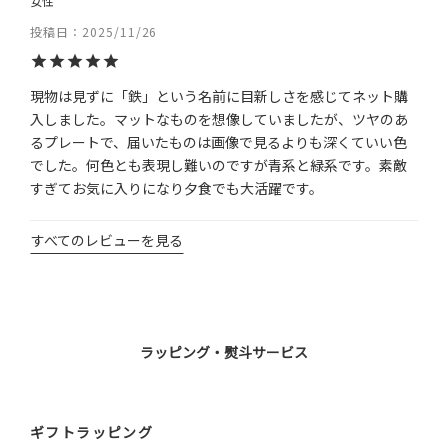
女性
投稿日
2025/11/26
現物は見ずに「鉄」という名前に目新しさを感じてネット購
入しました。マットなものを想像していましたが、ツヤのあ
るプレートで、届いたものは画像で見るよりも深くていい色
でした。何色とも表現し難いのですが青系と緑系です。素敵
すぎてお気に入りになり夕食でも大活躍です。
すべてのレビューを見る
ラッピング・熨斗サービス
ギフトラッピング