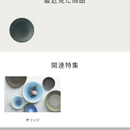
関連特集
オリッジ