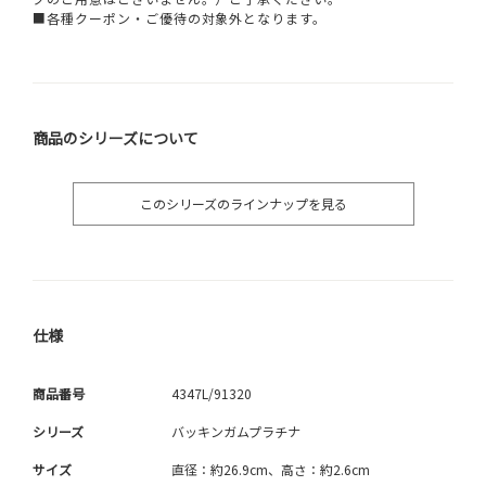
■各種クーポン・ご優待の対象外となります。
商品のシリーズについて
このシリーズのラインナップを見る
仕様
商品番号
4347L/91320
シリーズ
バッキンガムプラチナ
サイズ
直径：約26.9cm、高さ：約2.6cm