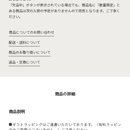
「欠品中」ボタンが表示されている場合でも、商品名に「数量限定」と
ある商品は次の入荷の予定がありませんので完売となります。ご了承く
ださい。
商品についてのお問い合わせ
配送・送料について
商品のお取り扱いについて
返品・交換について
商品の詳細
商品説明
■ギフトラッピングはご遠慮いただいております。（有料ラッピン
グのご用意はございません。）ご了承ください。