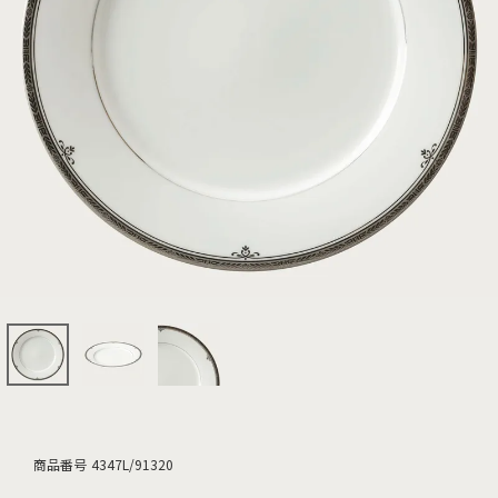
商品番号
4347L/91320