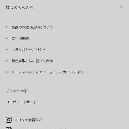
はじめての方へ
商品のお取り扱いについて
ご利用規約
プライバシーポリシー
特定商取引法に基づく表示
ソーシャルメディアコミュニティガイドライン
ノリタケの森
コーポレートサイト
ノリタケ食器公式