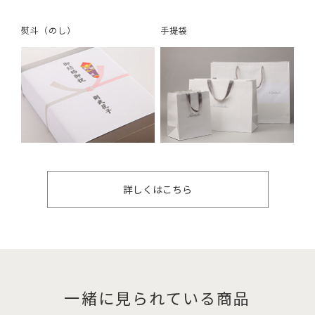
熨斗（のし）
手提袋
詳しくはこちら
一緒に見られている商品