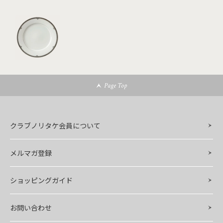
Page Top
クラブノリタケ会員について
メルマガ登録
ショッピングガイド
お問い合わせ