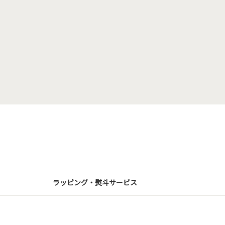
ラッピング・熨斗サービス