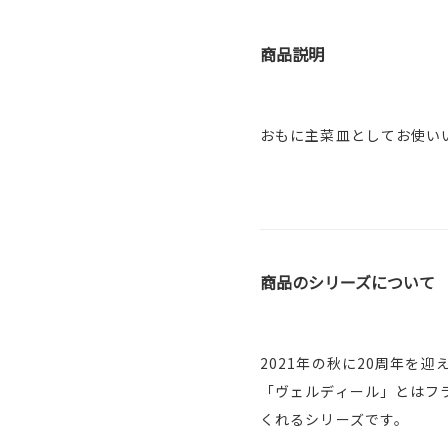
商品説明
おもに主菜皿としてお使い
商品のシリーズについて
2021年の秋に20周年を
「ヴェルディール」とはフ
くれるシリーズです。