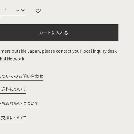
カートに入れる
mers outside Japan, please contact your local inquiry desk.
bal Network
についてのお問い合わせ
・送料について
のお取り扱いについて
・交換について