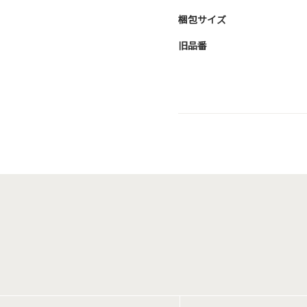
梱包サイズ
旧品番