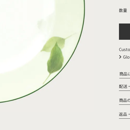
Custo
Glo
商品
配送
商品
返品