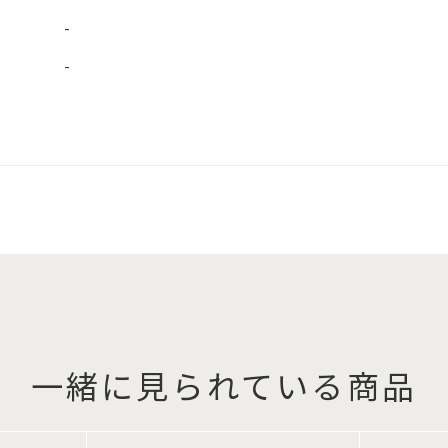
-
-
一緒に見られている商品