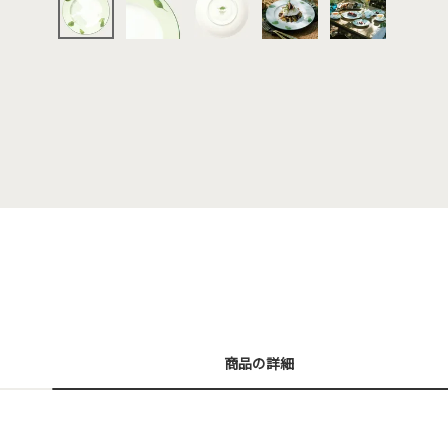
商品の詳細