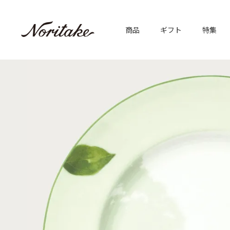
商品
ギフト
特集