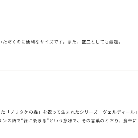
いただくのに便利なサイズです。また、盛皿としても最適。
迎えた「ノリタケの森」を祝って生まれたシリーズ「ヴェルディール
ランス語で“緑に染まる”という意味で、その言葉のとおり、食卓