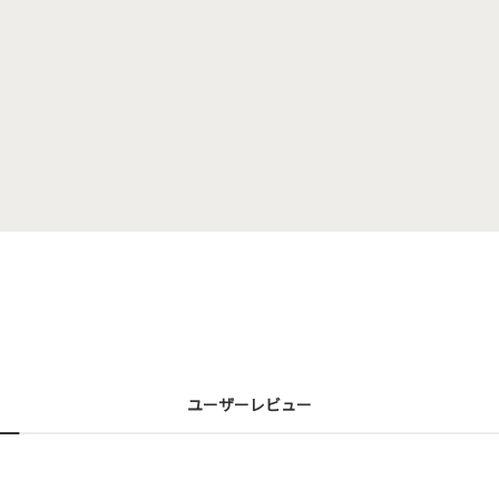
ユーザーレビュー