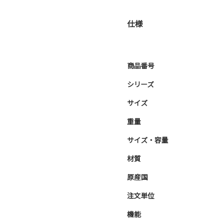
仕様
商品番号
シリーズ
サイズ
重量
サイズ・容量
材質
原産国
注文単位
機能