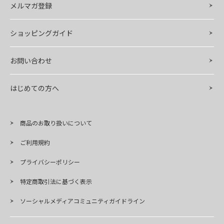
メルマガ登録
ショッピングガイド
お問い合わせ
はじめての方へ
商品のお取り扱いについて
ご利用規約
プライバシーポリシー
特定商取引法に基づく表示
ソーシャルメディアコミュニティガイドライン