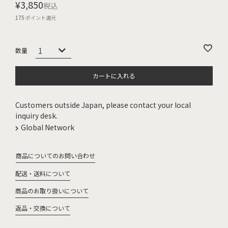
¥
3,850
税込
175
ポイント還元
カートに入れる
Customers outside Japan, please contact your local
inquiry desk.
Global Network
商品についてのお問い合わせ
配送・送料について
商品のお取り扱いについて
返品・交換について