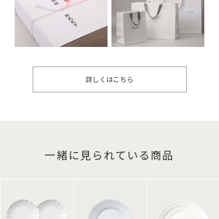
詳しくはこちら
一緒に見られている商品