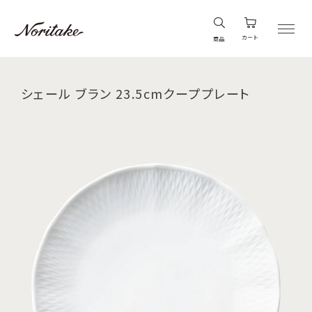
カート
商品
シェール ブラン 23.5cmクーププレート