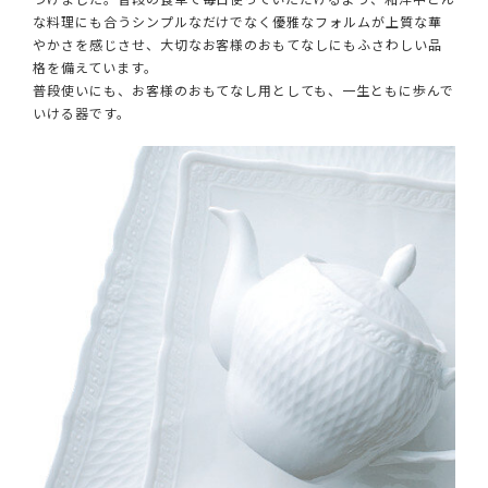
な料理にも合うシンプルなだけでなく優雅なフォルムが上質な華
やかさを感じさせ、大切なお客様のおもてなしにもふさわしい品
格を備えています。
普段使いにも、お客様のおもてなし用としても、一生ともに歩んで
いける器です。