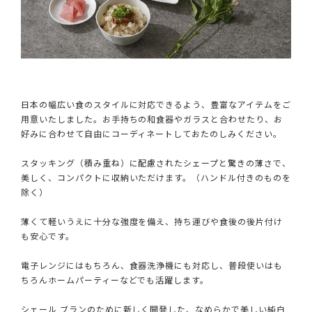
日本の幅広い食のスタイルに対応できるよう、豊富なアイテムをご
用意いたしました。お手持ちの和食器やガラスと合わせたり、お
好みに合わせて自由にコーディネートしておたのしみください。
スタッキング（積み重ね）に配慮されたシェープと驚きの薄さで、
美しく、コンパクトに収納いただけます。（ハンドル付きのものを
除く）
薄くて軽いうえに十分な強度を備え、持ち運びや食後の後片付け
も安心です。
電子レンジにはもちろん、食器洗浄機にも対応し、普段使いはも
ちろんホームパーティーなどでも活躍します。
シェール ブランのために新しく開発した、なめらかで美しい純白