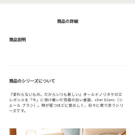
商品の詳細
商品説明
商品のシリーズについて
『変わらないもの。だからいつも新しい』オールドノリタケのエ
レガンスを「今」に受け継いだ究極の白い食器、cher blanc（シ
ェール ブラン）。時が経つほどに愛おしく、日々に寄り添うシリ
ーズです。