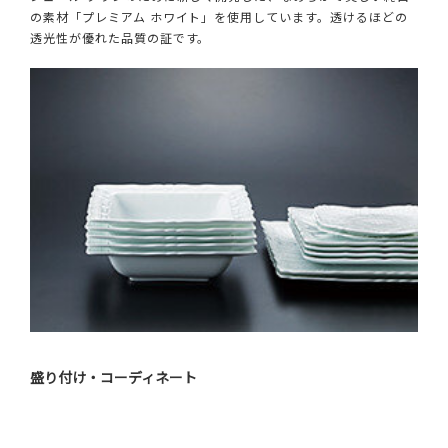
の素材「プレミアム ホワイト」を使用しています。透けるほどの
透光性が優れた品質の証です。
盛り付け・コーディネート