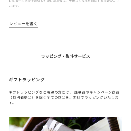
レビュー内容が不適切と判断した場合は、予告なく投稿を削除する場合がござ
います。
レビューを書く
ラッピング・熨斗サービス
ギフトラッピング
ギフトラッピングをご希望の方には、 廃番品やキャンペーン商品
（特別価格品）を除く全ての商品を、無料でラッピングいたしま
す。