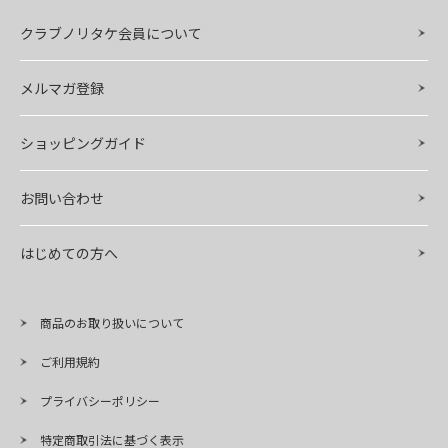
クラブノリタケ会員について
メルマガ登録
ショッピングガイド
お問い合わせ
はじめての方へ
商品のお取り扱いについて
ご利用規約
プライバシーポリシー
特定商取引法に基づく表示