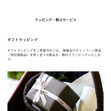
ラッピング・熨斗サービス
ギフトラッピング
ギフトラッピングをご希望の方には、 廃番品やキャンペーン商品
（特別価格品）を除く全ての商品を、無料でラッピングいたしま
す。