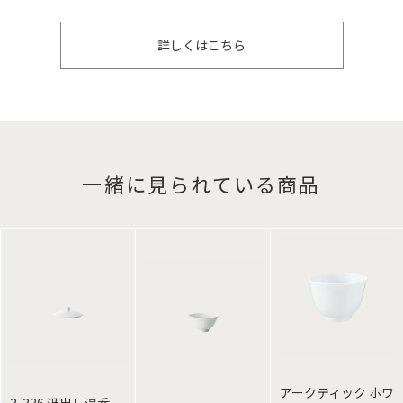
詳しくはこちら
一緒に見られている商品
アークティック ホワ