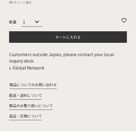
80
ポイント還元
カートに入れる
Customers outside Japan, please contact your local
inquiry desk.
Global Network
商品についてのお問い合わせ
配送・送料について
商品のお取り扱いについて
返品・交換について