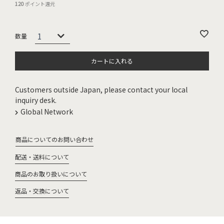
120
ポイント還元
カートに入れる
Customers outside Japan, please contact your local
inquiry desk.
Global Network
商品についてのお問い合わせ
配送・送料について
商品のお取り扱いについて
返品・交換について