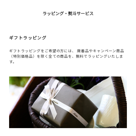
ラッピング・熨斗サービス
ギフトラッピング
ギフトラッピングをご希望の方には、 廃番品やキャンペーン商品
（特別価格品）を除く全ての商品を、無料でラッピングいたしま
す。