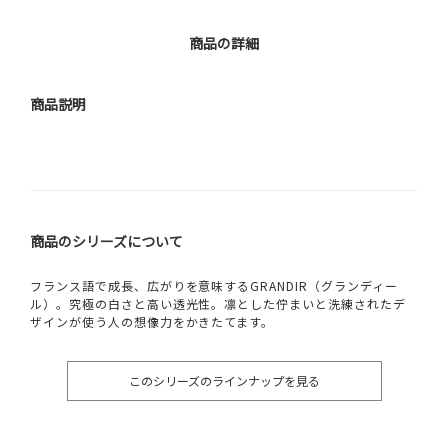
商品の詳細
商品説明
商品のシリーズについて
フランス語で成長、広がりを意味するGRANDIR（グランディー
ル）。究極の白さと高い透光性。凛とした佇まいと洗練されたデ
ザインが使う人の想像力をかきたてます。
このシリーズのラインナップを見る