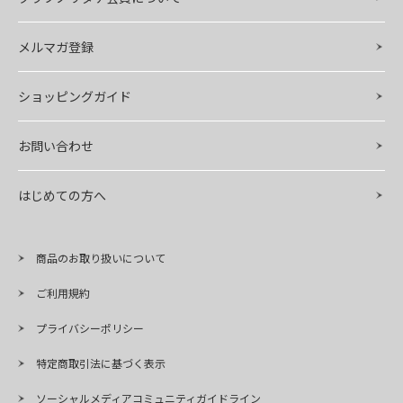
メルマガ登録
ショッピングガイド
お問い合わせ
はじめての方へ
商品のお取り扱いについて
ご利用規約
プライバシーポリシー
特定商取引法に基づく表示
ソーシャルメディアコミュニティガイドライン