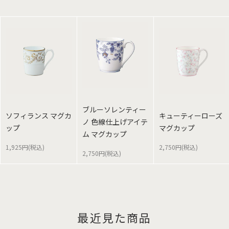
ブルーソレンティー
ソフィランス マグカ
キューティーローズ
ノ 色線仕上げアイテ
ップ
マグカップ
ム マグカップ
1,925円(税込)
2,750円(税込)
2,750円(税込)
最近見た商品