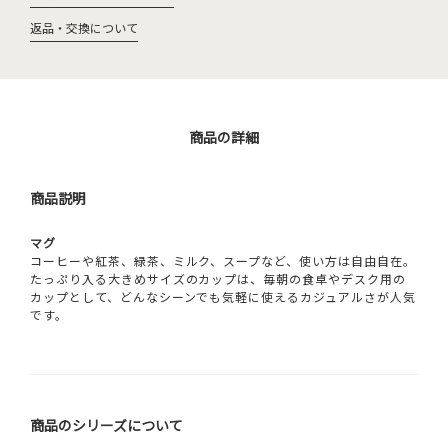
返品・交換について
商品の詳細
商品説明
マグ
コーヒーや紅茶、緑茶、ミルク、スープなど、使い方は自由自在。
たっぷり入る大きめサイズのカップは、毎朝の食卓やデスク用の
カップとして、どんなシーンでも気軽に使えるカジュアルさが人気
です。
商品のシリーズについて