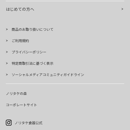
はじめての方へ
商品のお取り扱いについて
ご利用規約
プライバシーポリシー
特定商取引法に基づく表示
ソーシャルメディアコミュニティガイドライン
ノリタケの森
コーポレートサイト
ノリタケ食器公式