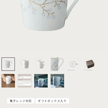
電子レンジ対応
ギフトボックス入り