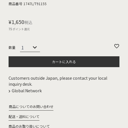
商品番号
1747L/T91155
¥
1,650
税込
75
ポイント還元
カートに入れる
Customers outside Japan, please contact your local
inquiry desk.
Global Network
商品についてのお問い合わせ
配送・送料について
商品のお取り扱いについて