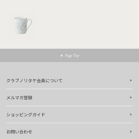
Page Top
クラブノリタケ会員について
メルマガ登録
ショッピングガイド
お問い合わせ