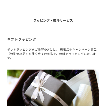
ラッピング・熨斗サービス
ギフトラッピング
ギフトラッピングをご希望の方には、 廃番品やキャンペーン商品
（特別価格品）を除く全ての商品を、無料でラッピングいたしま
す。