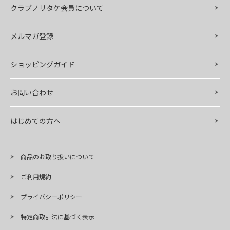
クラブノリタケ会員について
メルマガ登録
ショッピングガイド
お問い合わせ
はじめての方へ
商品のお取り扱いについて
ご利用規約
プライバシーポリシー
特定商取引法に基づく表示