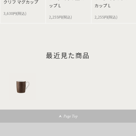
クリフ マグカップ
ップ L
カップ L
3,630円(税込)
2,255円(税込)
2,255円(税込)
最近見た商品
Page Top