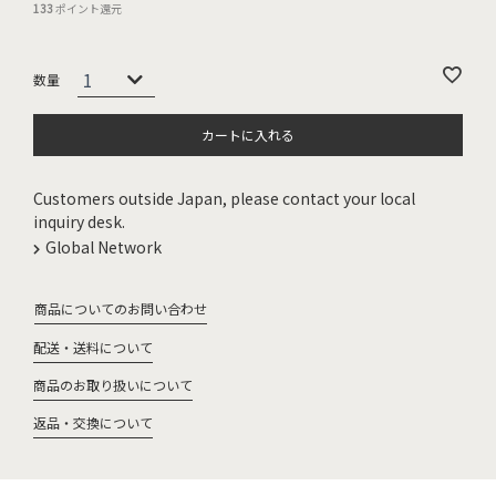
133
ポイント還元
カートに入れる
Customers outside Japan, please contact your local
inquiry desk.
Global Network
商品についてのお問い合わせ
配送・送料について
商品のお取り扱いについて
返品・交換について