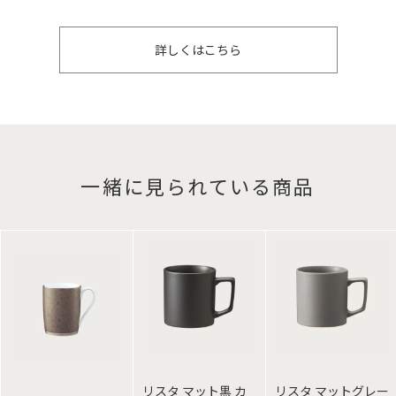
詳しくはこちら
一緒に見られている商品
リスタ マット黒 カ
リスタ マットグレー