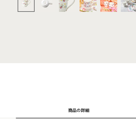
商品の詳細