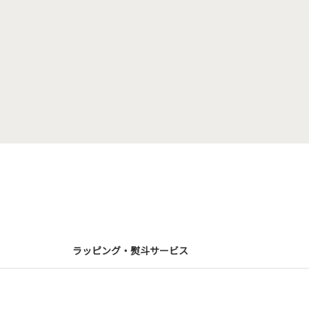
ラッピング・熨斗サービス