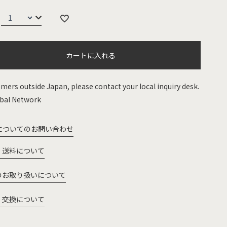
カートに入れる
mers outside Japan, please contact your local inquiry desk.
bal Network
についてのお問い合わせ
・送料について
のお取り扱いについて
・交換について