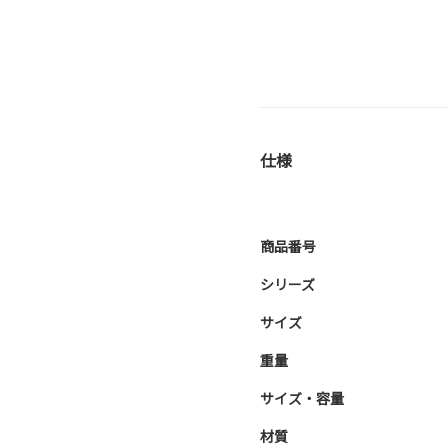
仕様
商品番号
シリーズ
サイズ
重量
サイズ・容量
材質