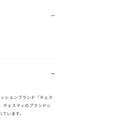
ァッションブランド「チェス
。チェスティのブランドシ
されています。