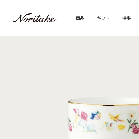
商品
ギフト
特集