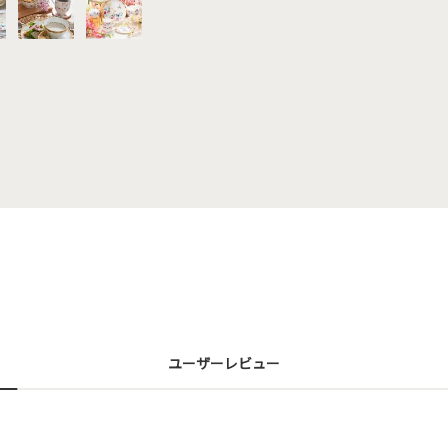
ユーザーレビュー