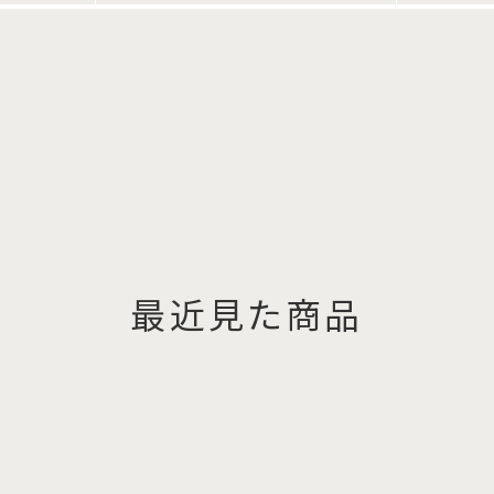
最近見た商品