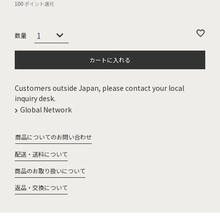
100
ポイント還元
カートに入れる
Customers outside Japan, please contact your local
inquiry desk.
Global Network
商品についてのお問い合わせ
配送・送料について
商品のお取り扱いについて
返品・交換について