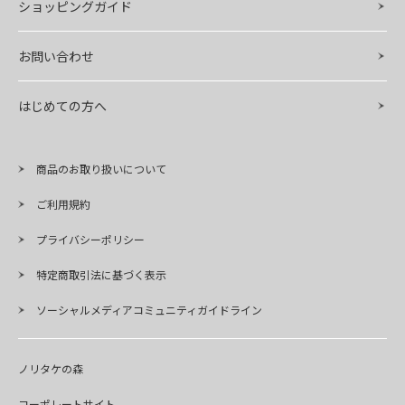
ショッピングガイド
お問い合わせ
はじめての方へ
商品のお取り扱いについて
ご利用規約
プライバシーポリシー
特定商取引法に基づく表示
ソーシャルメディアコミュニティガイドライン
ノリタケの森
コーポレートサイト