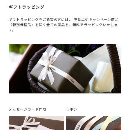
ギフトラッピング
ギフトラッピングをご希望の方には、 廃番品やキャンペーン商品
（特別価格品）を除く全ての商品を、無料でラッピングいたしま
す。
メッセージカード作成
リボン