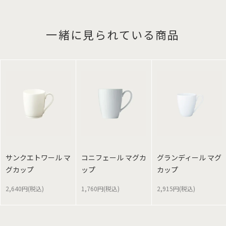
一緒に見られている商品
サンクエトワール マ
コニフェール マグカ
グランディール マグ
グカップ
ップ
カップ
2,640円(税込)
1,760円(税込)
2,915円(税込)