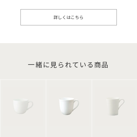
詳しくはこちら
一緒に見られている商品