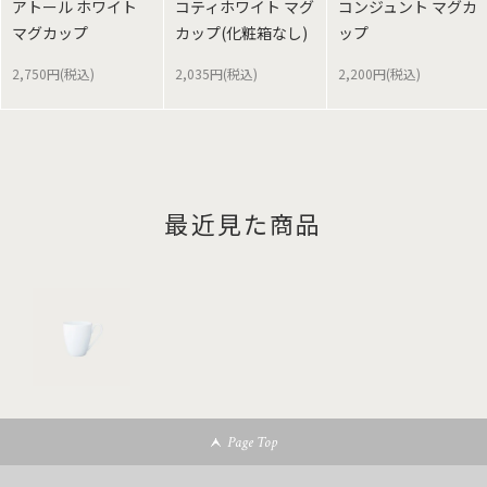
アトール ホワイト
コティホワイト マグ
コンジュント マグカ
マグカップ
カップ(化粧箱なし)
ップ
2,750円(税込)
2,035円(税込)
2,200円(税込)
最近見た商品
Page Top