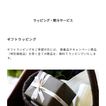
ラッピング・熨斗サービス
ギフトラッピング
ギフトラッピングをご希望の方には、 廃番品やキャンペーン商品
（特別価格品）を除く全ての商品を、無料でラッピングいたしま
す。