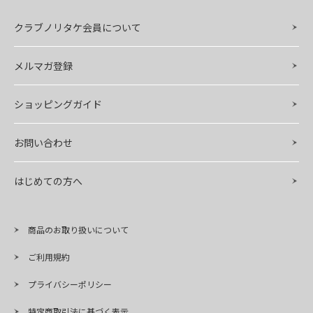
クラブノリタケ会員について
メルマガ登録
ショッピングガイド
お問い合わせ
はじめての方へ
商品のお取り扱いについて
ご利用規約
プライバシーポリシー
特定商取引法に基づく表示