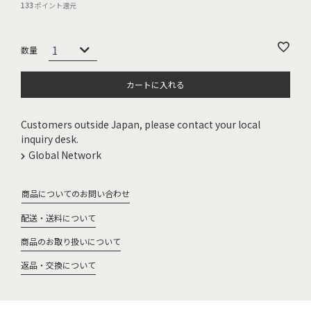
133
ポイント還元
カートに入れる
Customers outside Japan, please contact your local
inquiry desk.
Global Network
商品についてのお問い合わせ
配送・送料について
商品のお取り扱いについて
返品・交換について