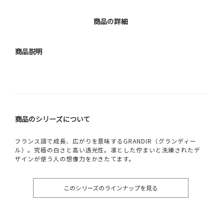
商品の詳細
商品説明
商品のシリーズについて
フランス語で成長、広がりを意味するGRANDIR（グランディー
ル）。究極の白さと高い透光性。凛とした佇まいと洗練されたデ
ザインが使う人の想像力をかきたてます。
このシリーズのラインナップを見る