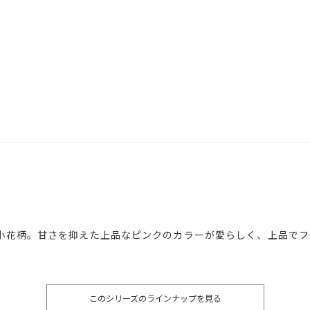
小花柄。甘さを抑えた上品なピンクのカラーが愛らしく、上品でフ
このシリーズのラインナップを見る