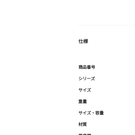
仕様
商品番号
シリーズ
サイズ
重量
サイズ・容量
材質