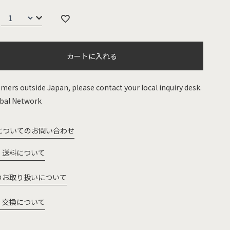
カートに入れる
mers outside Japan, please contact your local inquiry desk.
bal Network
についてのお問い合わせ
・送料について
のお取り扱いについて
・交換について