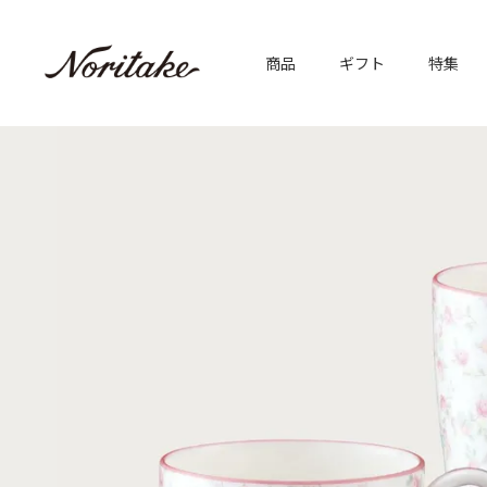
商品
ギフト
特集