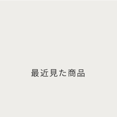
最近見た商品