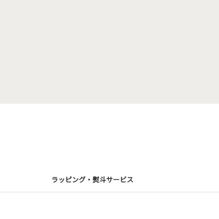
ラッピング・熨斗サービス