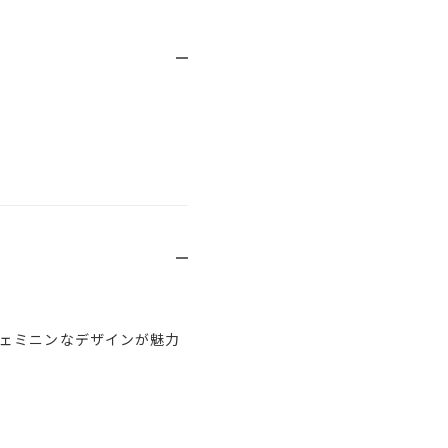
ェミニンなデザインが魅力