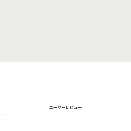
ユーザーレビュー