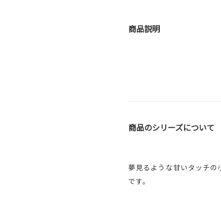
商品説明
商品のシリーズについて
夢見るような甘いタッチの
です。