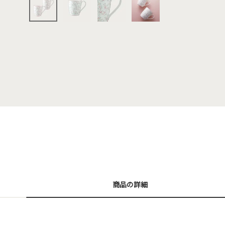
商品の詳細