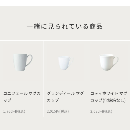
一緒に見られている商品
コニフェール マグカ
グランディール マグ
コティホワイト マグ
ップ
カップ
カップ(化粧箱なし)
1,760円(税込)
2,915円(税込)
2,035円(税込)