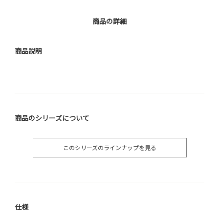
商品の詳細
商品説明
商品のシリーズについて
このシリーズのラインナップを見る
仕様