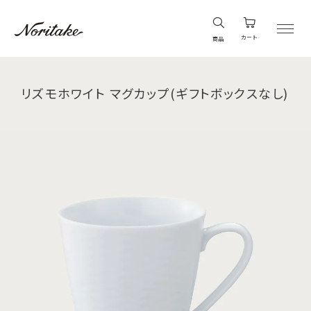
カート
商品
リズモホワイト マグカップ(ギフトボックスなし)