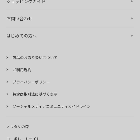
ショッピングガイド
お問い合わせ
はじめての方へ
商品のお取り扱いについて
ご利用規約
プライバシーポリシー
特定商取引法に基づく表示
ソーシャルメディアコミュニティガイドライン
ノリタケの森
コーポレートサイト