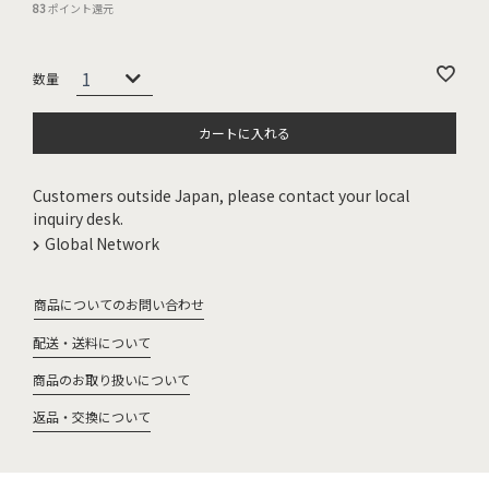
83
ポイント還元
カートに入れる
Customers outside Japan, please contact your local
inquiry desk.
Global Network
商品についてのお問い合わせ
配送・送料について
商品のお取り扱いについて
返品・交換について