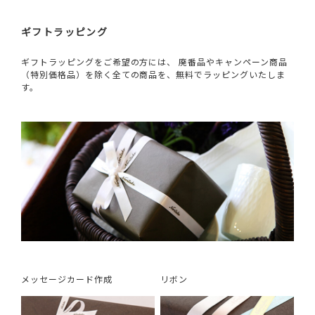
ギフトラッピング
ギフトラッピングをご希望の方には、 廃番品やキャンペーン商品
（特別価格品）を除く全ての商品を、無料でラッピングいたしま
す。
メッセージカード作成
リボン