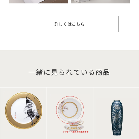
詳しくはこちら
一緒に見られている商品