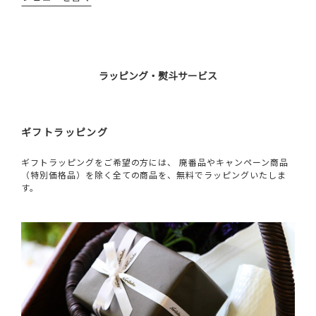
ラッピング・熨斗サービス
ギフトラッピング
ギフトラッピングをご希望の方には、 廃番品やキャンペーン商品
（特別価格品）を除く全ての商品を、無料でラッピングいたしま
す。