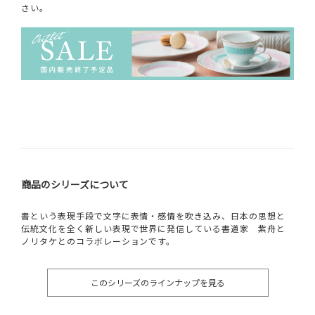
さい。
商品のシリーズについて
書という表現手段で文字に表情・感情を吹き込み、日本の思想と
伝統文化を全く新しい表現で世界に発信している書道家 紫舟と
ノリタケとのコラボレーションです。
このシリーズのラインナップを見る