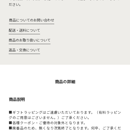
ださい。
商品についてのお問い合わせ
配送・送料について
商品のお取り扱いについて
返品・交換について
商品の詳細
商品説明
■ギフトラッピングはご遠慮いただいております。（有料ラッピン
グのご用意はございません。）ご了承ください。
■各種クーポン・ご優待の対象外となります。
■廃番品のため、無くなり次第終了となります。何卒、ご了承くだ