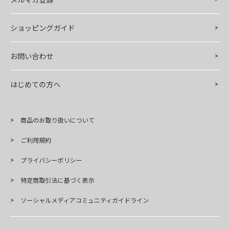
ショッピングガイド
お問い合わせ
はじめての方へ
商品のお取り扱いについて
ご利用規約
プライバシーポリシー
特定商取引法に基づく表示
ソーシャルメディアコミュニティガイドライン