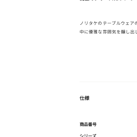
ノリタケのテーブルウェア
中に優雅な雰囲気を醸し出
仕様
商品番号
シリーズ