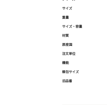
サイズ
重量
サイズ・容量
材質
原産国
注文単位
機能
梱包サイズ
旧品番