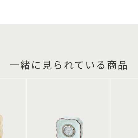
一緒に見られている商品