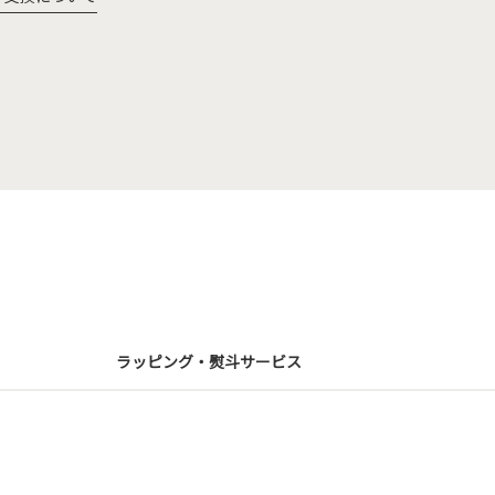
ラッピング・熨斗サービス