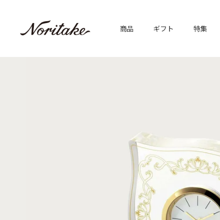
商品
ギフト
特集