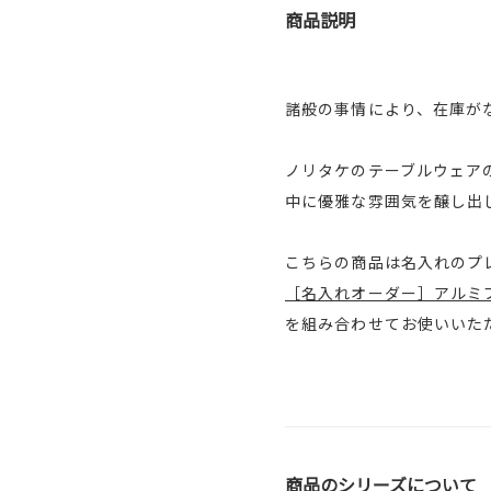
商品説明
諸般の事情により、在庫が
ノリタケのテーブルウェア
中に優雅な雰囲気を醸し出
こちらの商品は名入れのプ
［名入れオーダー］アルミプレ
を組み合わせてお使いいた
商品のシリーズについて