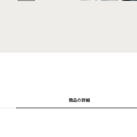
商品の詳細