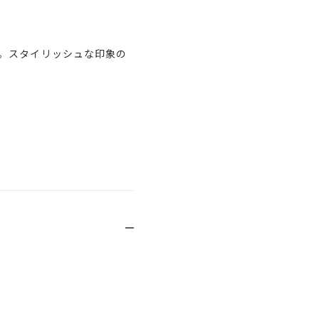
。スタイリッシュな印象の