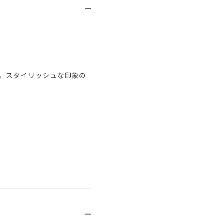
。スタイリッシュな印象の