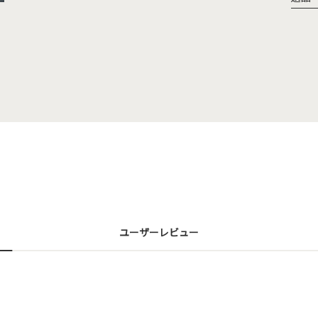
ユーザーレビュー