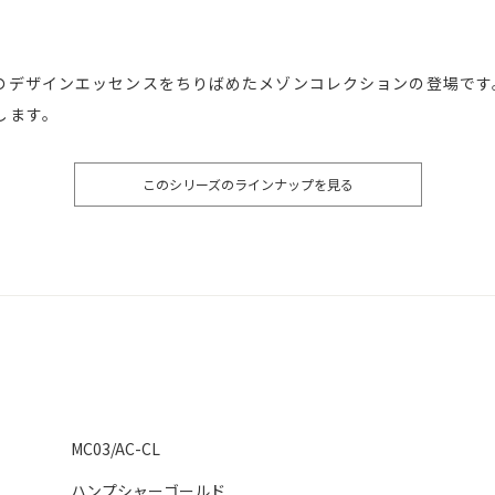
のデザインエッセンスをちりばめたメゾンコレクションの登場です
します。
このシリーズのラインナップを見る
MC03/AC-CL
ハンプシャーゴールド