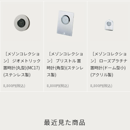
［メゾンコレクショ
［メゾンコレクショ
［メゾンコレクショ
ン］ ジオメトリック
ン］ ブリストル 置
ン］ ローズプラチナ
置時計(丸型)(MC17)
時計(角型)(ステンレ
置時計(ドーム型小)
(ステンレス製)
ス製)
(アクリル製)
8,800円(税込)
8,800円(税込)
8,800円(税込)
最近見た商品