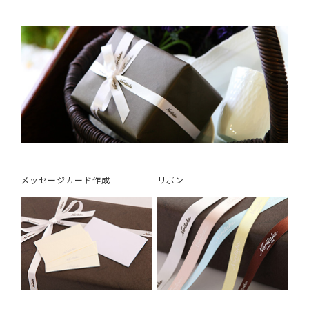
メッセージカード作成
リボン