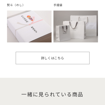
熨斗（のし）
手提袋
詳しくはこちら
一緒に見られている商品