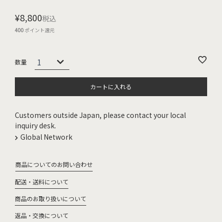
¥
8,800
税込
400
ポイント還元
カートに入れる
Customers outside Japan, please contact your local
inquiry desk.
Global Network
商品についてのお問い合わせ
配送・送料について
商品のお取り扱いについて
返品・交換について