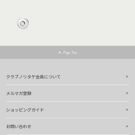
Page Top
クラブノリタケ会員について
メルマガ登録
ショッピングガイド
お問い合わせ