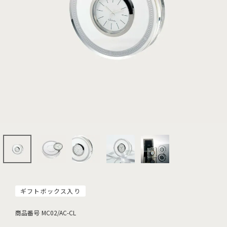
ギフトボックス入り
商品番号
MC02/AC-CL