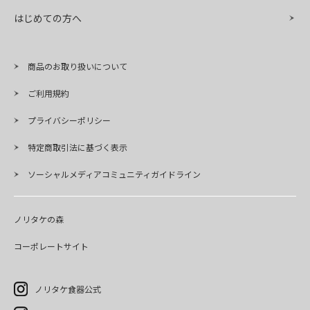
はじめての方へ
商品のお取り扱いについて
ご利用規約
プライバシーポリシー
特定商取引法に基づく表示
ソーシャルメディアコミュニティガイドライン
ノリタケの森
コーポレートサイト
ノリタケ食器公式