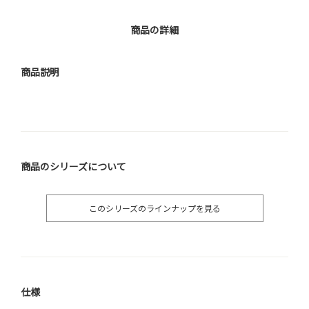
商品の詳細
商品説明
商品のシリーズについて
このシリーズのラインナップを見る
仕様