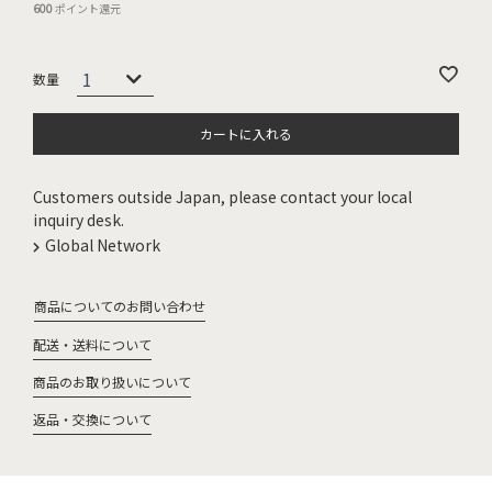
600
ポイント還元
カートに入れる
Customers outside Japan, please contact your local
inquiry desk.
Global Network
商品についてのお問い合わせ
配送・送料について
商品のお取り扱いについて
返品・交換について