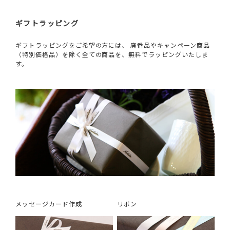
ギフトラッピング
ギフトラッピングをご希望の方には、 廃番品やキャンペーン商品
（特別価格品）を除く全ての商品を、無料でラッピングいたしま
す。
メッセージカード作成
リボン