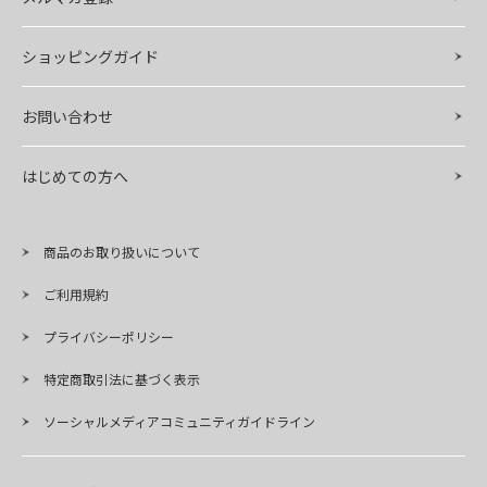
ショッピングガイド
お問い合わせ
はじめての方へ
商品のお取り扱いについて
ご利用規約
プライバシーポリシー
特定商取引法に基づく表示
ソーシャルメディアコミュニティガイドライン