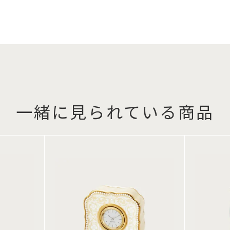
一緒に見られている商品