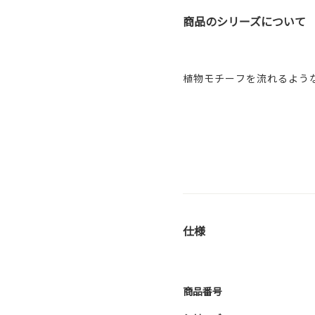
商品のシリーズについて
植物モチーフを流れるよう
仕様
商品番号