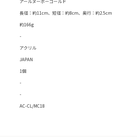
アールヌーボーゴールド
長径：約11cm、短径：約8cm、奥行：約2.5cm
約166g
-
アクリル
JAPAN
1個
-
-
AC-CL/MC18