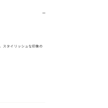
。スタイリッシュな印象の