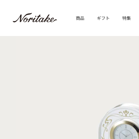
商品
ギフト
特集