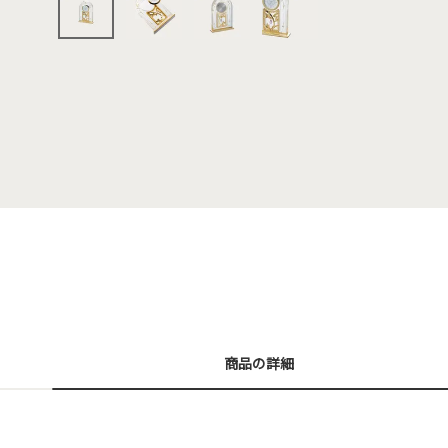
商品の詳細