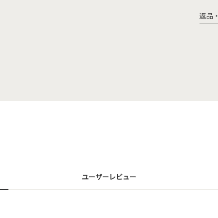
返品
ユーザーレビュー