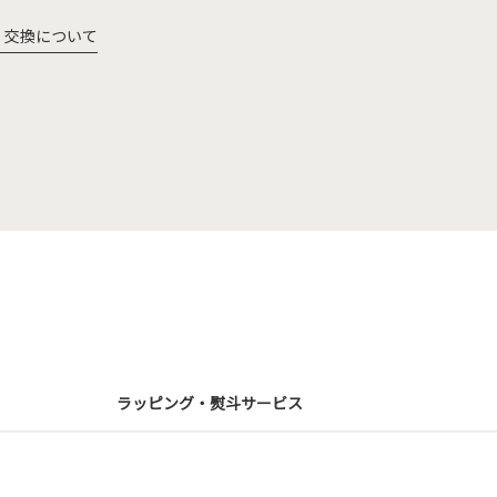
・交換について
ラッピング・熨斗サービス