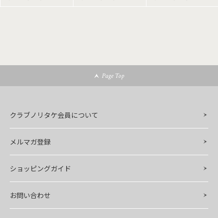
Page Top
クラブノリタケ会員について
メルマガ登録
ショッピングガイド
お問い合わせ