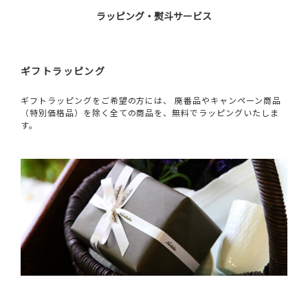
ラッピング・熨斗サービス
ギフトラッピング
ギフトラッピングをご希望の方には、 廃番品やキャンペーン商品
（特別価格品）を除く全ての商品を、無料でラッピングいたしま
す。