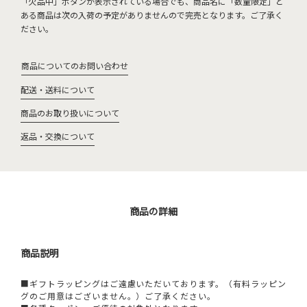
「欠品中」ボタンが表示されている場合でも、商品名に「数量限定」と
ある商品は次の入荷の予定がありませんので完売となります。ご了承く
ださい。
商品についてのお問い合わせ
配送・送料について
商品のお取り扱いについて
返品・交換について
商品の詳細
商品説明
■ギフトラッピングはご遠慮いただいております。（有料ラッピン
グのご用意はございません。）ご了承ください。