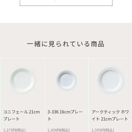
一緒に見られている商品
コニフェール 21cm
3-336 16cmプレー
アークティック ホワ
プレート
ト
イト 21cmプレート
1,375円(税込)
1,430円(税込)
1,595円(税込)