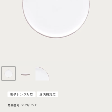
電子レンジ対応
食洗機対応
商品番号
G009/12211