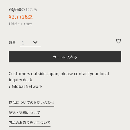
¥
3,960
のところ
¥
2,772
税込
126
ポイント還元
カートに入れる
Customers outside Japan, please contact your local
inquiry desk.
Global Network
商品についてのお問い合わせ
配送・送料について
商品のお取り扱いについて