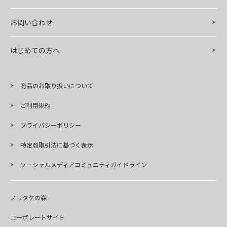
お問い合わせ
はじめての方へ
商品のお取り扱いについて
ご利用規約
プライバシーポリシー
特定商取引法に基づく表示
ソーシャルメディアコミュニティガイドライン
ノリタケの森
コーポレートサイト