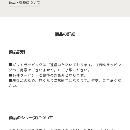
返品・交換について
商品の詳細
商品説明
■ギフトラッピングはご遠慮いただいております。（有料ラッピン
グのご用意はございません。）ご了承ください。
■各種クーポン・ご優待の対象外となります。
■廃番品のため、無くなり次第終了となります。何卒、ご了承くだ
さい。
商品のシリーズについて