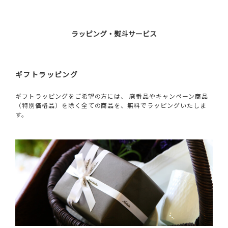
ラッピング・熨斗サービス
ギフトラッピング
ギフトラッピングをご希望の方には、 廃番品やキャンペーン商品
（特別価格品）を除く全ての商品を、無料でラッピングいたしま
す。