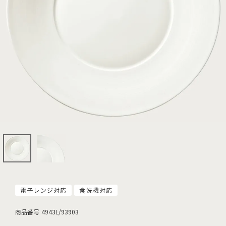
電子レンジ対応
食洗機対応
商品番号
4943L/93903