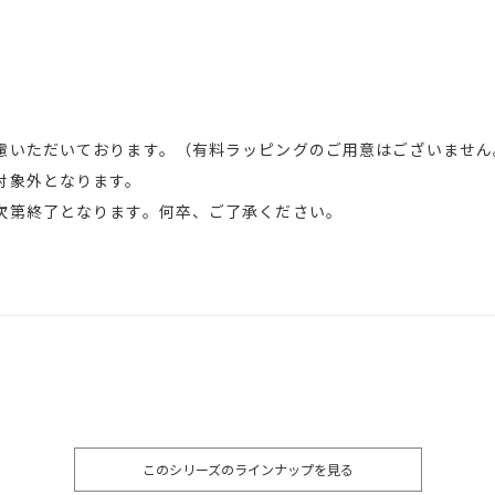
慮いただいております。（有料ラッピングのご用意はございません
対象外となります。
次第終了となります。何卒、ご了承ください。
このシリーズのラインナップを見る