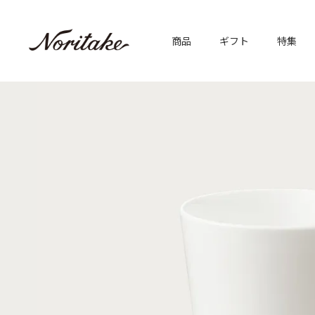
商品
ギフト
特集