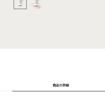
商品の詳細