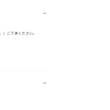
。）ご了承ください。