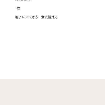
1枚
電子レンジ対応 食洗機対応