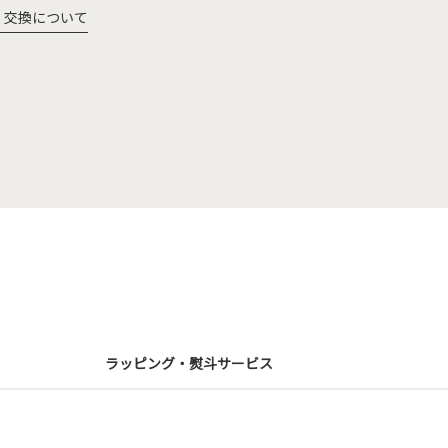
・交換について
ラッピング・熨斗サービス