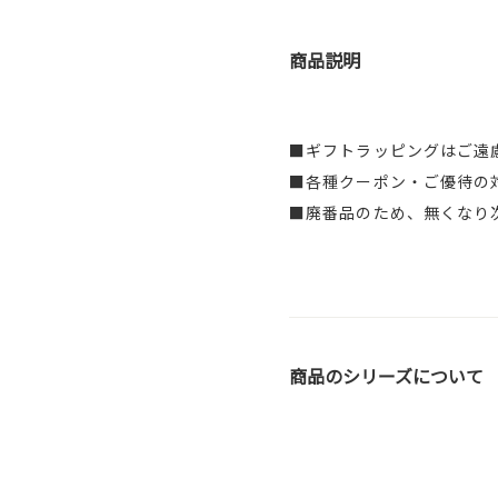
商品説明
■ギフトラッピングはご遠
■各種クーポン・ご優待の
■廃番品のため、無くなり
商品のシリーズについて