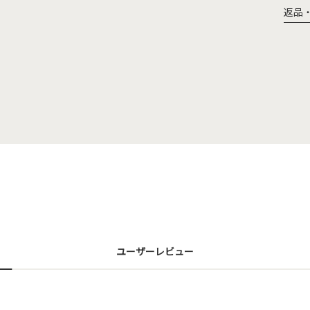
返品
ユーザーレビュー