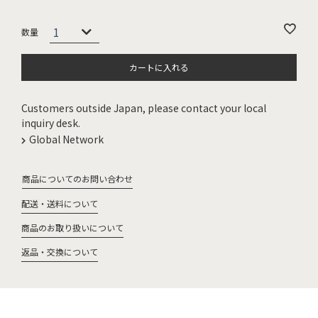
カートに入れる
Customers outside Japan, please contact your local
inquiry desk.
Global Network
商品についてのお問い合わせ
配送・送料について
商品のお取り扱いについて
返品・交換について