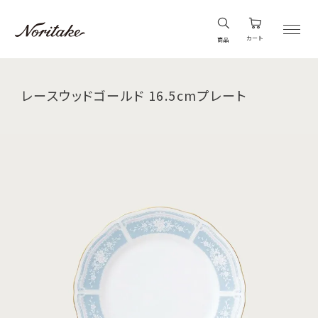
カート
商品
レースウッドゴールド 16.5cmプレート