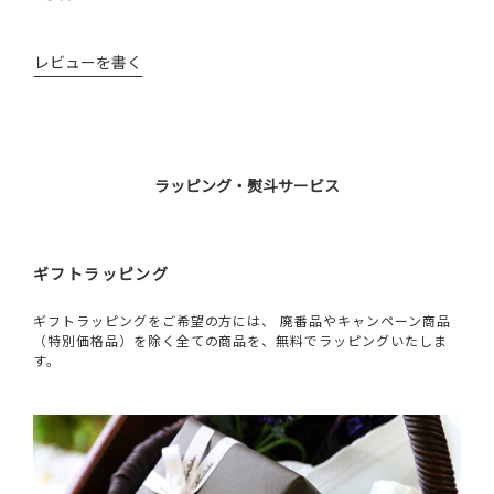
レビューを書く
ラッピング・熨斗サービス
ギフトラッピング
ギフトラッピングをご希望の方には、 廃番品やキャンペーン商品
（特別価格品）を除く全ての商品を、無料でラッピングいたしま
す。