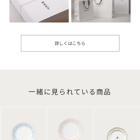
詳しくはこちら
一緒に見られている商品