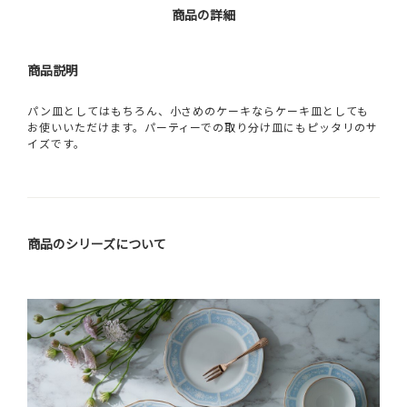
商品の詳細
商品説明
パン皿としてはもちろん、小さめのケーキならケーキ皿としても
お使いいただけます。パーティーでの取り分け皿にもピッタリのサ
イズです。
商品のシリーズについて