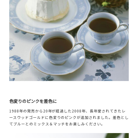
色変りのピンクを差色に
1988年の発売から20年が経過した2008年、長年愛されてきたレ
ースウッドゴールドに色変りのピンクが追加されました。差色とし
てブルーとのミックス＆マッチをお楽しみください。