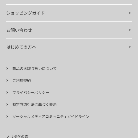
ショッピングガイド
お問い合わせ
はじめての方へ
商品のお取り扱いについて
ご利用規約
プライバシーポリシー
特定商取引法に基づく表示
ソーシャルメディアコミュニティガイドライン
ノリタケの森