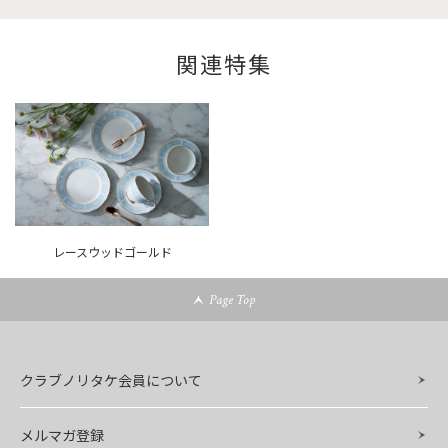
関連特集
レースウッドゴールド
Page Top
クラブノリタケ会員について
メルマガ登録