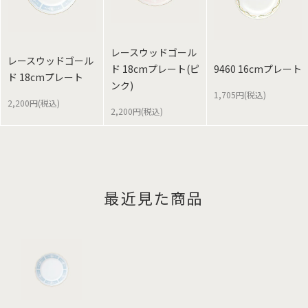
レースウッドゴール
レースウッドゴール
ド 18cmプレート(ピ
9460 16cmプレート
ド 18cmプレート
ンク)
1,705円(税込)
2,200円(税込)
2,200円(税込)
最近見た商品