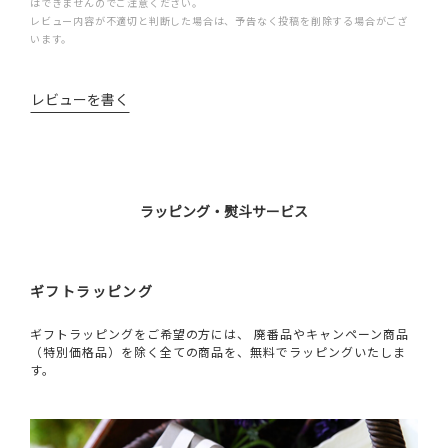
はできませんのでご注意ください。
レビュー内容が不適切と判断した場合は、予告なく投稿を削除する場合がござ
います。
レビューを書く
ラッピング・熨斗サービス
ギフトラッピング
ギフトラッピングをご希望の方には、 廃番品やキャンペーン商品
（特別価格品）を除く全ての商品を、無料でラッピングいたしま
す。