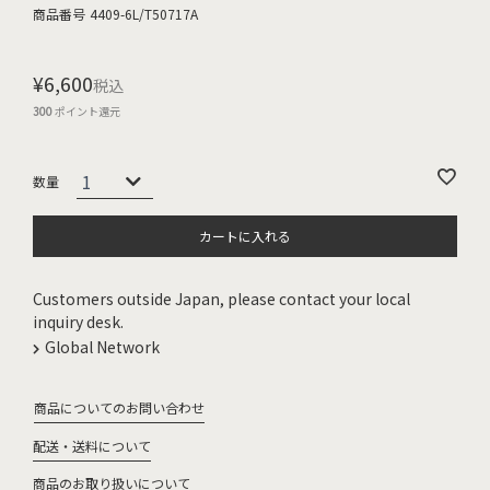
商品番号
4409-6L/T50717A
¥
6,600
税込
300
ポイント還元
カートに入れる
Customers outside Japan, please contact your local
inquiry desk.
Global Network
商品についてのお問い合わせ
配送・送料について
商品のお取り扱いについて