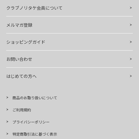
クラブノリタケ会員について
メルマガ登録
ショッピングガイド
お問い合わせ
はじめての方へ
商品のお取り扱いについて
ご利用規約
プライバシーポリシー
特定商取引法に基づく表示