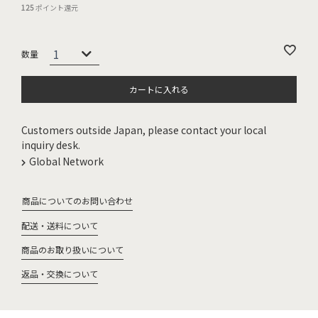
125
ポイント還元
カートに入れる
Customers outside Japan, please contact your local
inquiry desk.
Global Network
商品についてのお問い合わせ
配送・送料について
商品のお取り扱いについて
返品・交換について