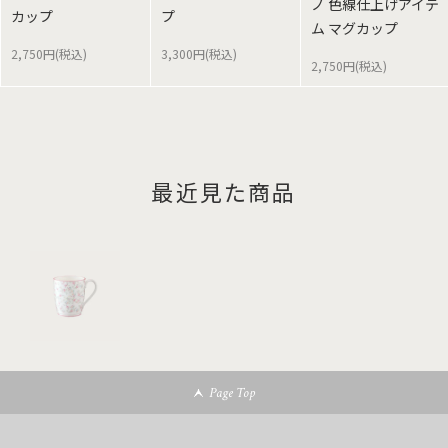
ノ 色線仕上げアイテ
カップ
プ
ム マグカップ
2,750円(税込)
3,300円(税込)
2,750円(税込)
最近見た商品
Page Top