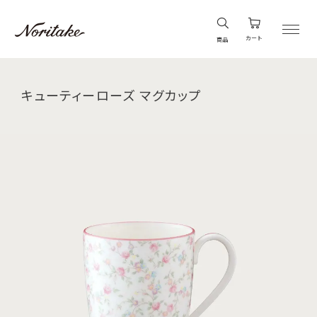
カート
商品
キューティーローズ マグカップ