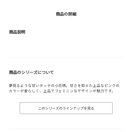
商品の詳細
商品説明
商品のシリーズについて
夢見るような甘いタッチの小花柄。甘さを抑えた上品なピンクの
カラーが愛らしく、上品でフェミニンなデザインが魅力です。
このシリーズのラインナップを見る