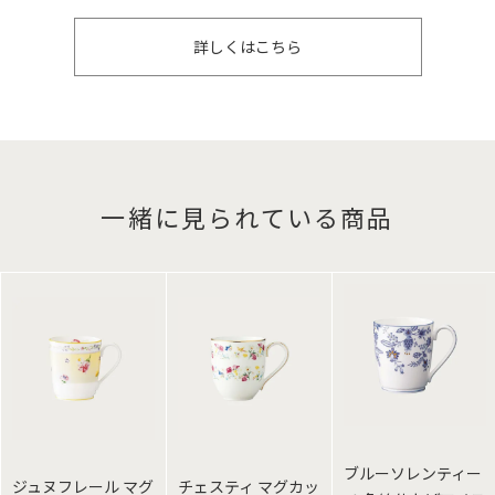
詳しくはこちら
一緒に見られている商品
ブルーソレンティー
ジュヌフレール マグ
チェスティ マグカッ