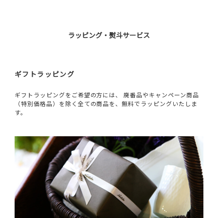
ラッピング・熨斗サービス
ギフトラッピング
ギフトラッピングをご希望の方には、 廃番品やキャンペーン商品
（特別価格品）を除く全ての商品を、無料でラッピングいたしま
す。