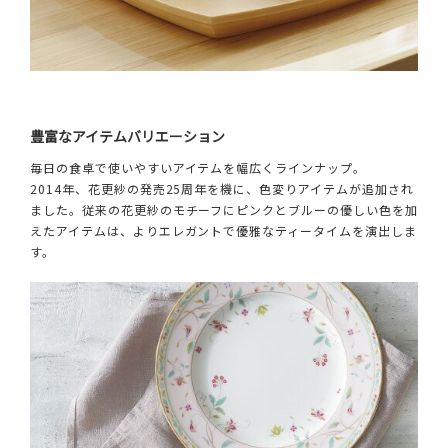
豊富なアイテムバリエーション
毎日の食卓で使いやすいアイテムを幅広くラインナップ。
2014年、花更紗の発売25周年を機に、色変りアイテムが追加され
ました。従来の花更紗のモチーフにピンクとブルーの優しい色を加
えたアイテムは、よりエレガントで優雅なティータイムを演出しま
す。