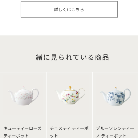
詳しくはこちら
一緒に見られている商品
キューティーローズ
チェスティ ティーポ
ブルーソレンティー
ティーポット
ット
ノ ティーポット