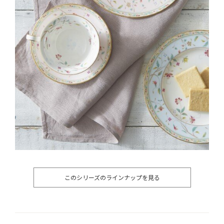
このシリーズのラインナップを見る