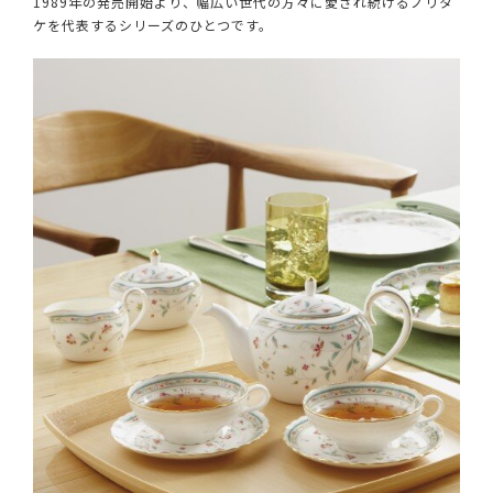
1989年の発売開始より、幅広い世代の方々に愛され続けるノリタ
ケを代表するシリーズのひとつです。