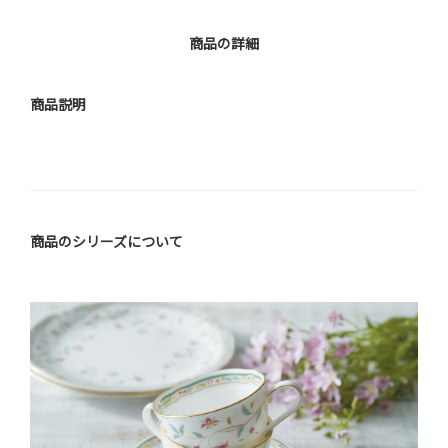
商品の詳細
商品説明
商品のシリーズについて