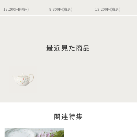
13,200円(税込)
8,800円(税込)
13,200円(税込)
最近見た商品
関連特集