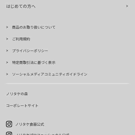
はじめての方へ
商品のお取り扱いについて
ご利用規約
プライバシーポリシー
特定商取引法に基づく表示
ソーシャルメディアコミュニティガイドライン
ノリタケの森
コーポレートサイト
ノリタケ食器公式
ノリタケプロフェッショナル公式