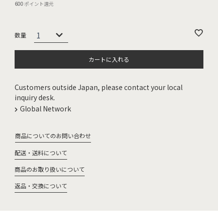
600
ポイント還元
カートに入れる
Customers outside Japan, please contact your local
inquiry desk.
Global Network
商品についてのお問い合わせ
配送・送料について
商品のお取り扱いについて
返品・交換について