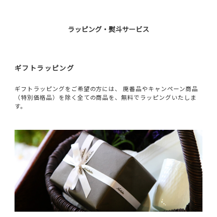
ラッピング・熨斗サービス
ギフトラッピング
ギフトラッピングをご希望の方には、 廃番品やキャンペーン商品
（特別価格品）を除く全ての商品を、無料でラッピングいたしま
す。