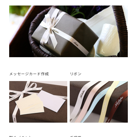
メッセージカード作成
リボン