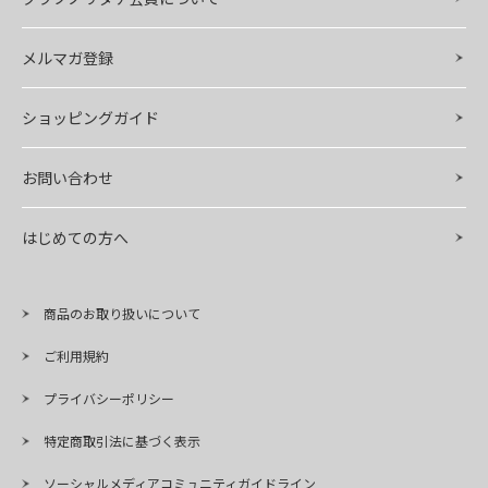
メルマガ登録
ショッピングガイド
お問い合わせ
はじめての方へ
商品のお取り扱いについて
ご利用規約
プライバシーポリシー
特定商取引法に基づく表示
ソーシャルメディアコミュニティガイドライン