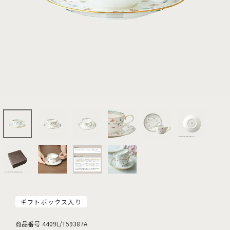
ギフトボックス入り
商品番号
4409L/T59387A