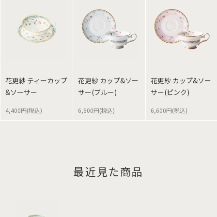
花更紗 ティーカップ
花更紗 カップ&ソー
花更紗 カップ&ソー
&ソーサー
サー(ブルー)
サー(ピンク)
4,400円(税込)
6,600円(税込)
6,600円(税込)
最近見た商品