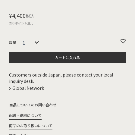
¥
4,400
税込
200
ポイント還元
カートに入れる
Customers outside Japan, please contact your local
inquiry desk.
Global Network
商品についてのお問い合わせ
配送・送料について
商品のお取り扱いについて