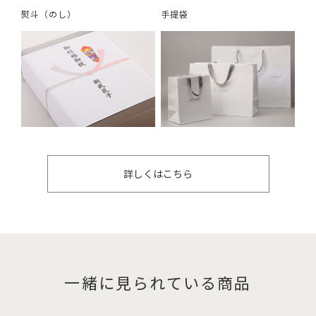
熨斗（のし）
手提袋
詳しくはこちら
一緒に見られている商品