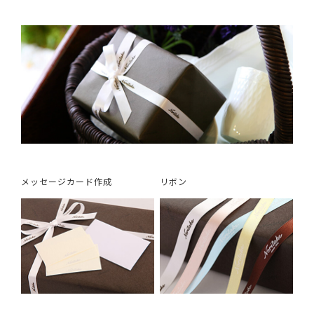
メッセージカード作成
リボン