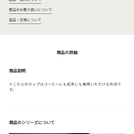
商品のお取り扱いについて
返品・交換について
商品の詳細
商品説明
※こちらのカップはコーヒーにも紅茶にも兼用いただける形状で
す。
商品のシリーズについて