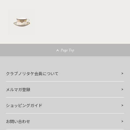
Page Top
クラブノリタケ会員について
メルマガ登録
ショッピングガイド
お問い合わせ