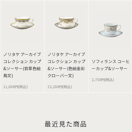
ノリタケ アーカイブ
ノリタケ アーカイブ
コレクション カップ
コレクション カップ
ソフィランス コーヒ
&ソーサー(若草色絵
&ソーサー(色絵金彩
ーカップ&ソーサー
鳥文)
クローバー文)
2,750円(税込)
11,000円(税込)
13,200円(税込)
最近見た商品