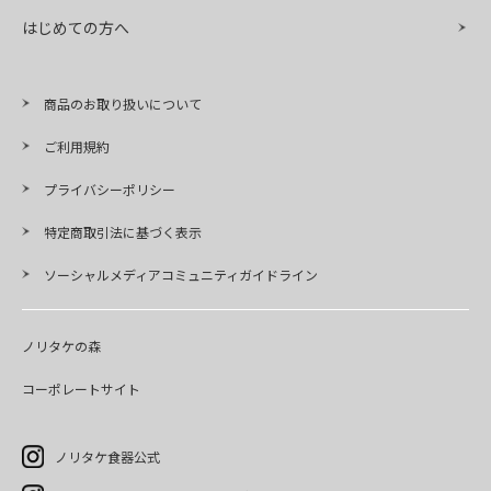
はじめての方へ
商品のお取り扱いについて
ご利用規約
プライバシーポリシー
特定商取引法に基づく表示
ソーシャルメディアコミュニティガイドライン
ノリタケの森
コーポレートサイト
ノリタケ食器公式