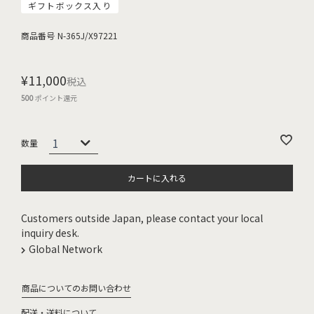
ギフトボックス入り
商品番号
N-365J/X97221
¥
11,000
税込
500
ポイント還元
カートに入れる
Customers outside Japan, please contact your local
inquiry desk.
Global Network
商品についてのお問い合わせ
配送・送料について