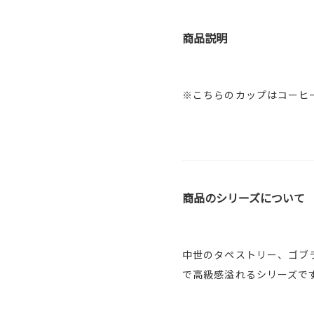
商品説明
※こちらのカップはコーヒ
商品のシリーズについて
中世のタペストリー、ゴブ
で高級感溢れるシリーズで