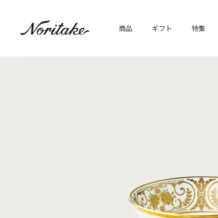
商品
ギフト
特集