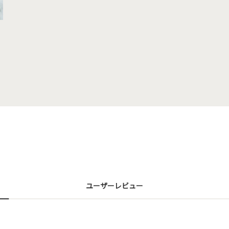
ユーザーレビュー