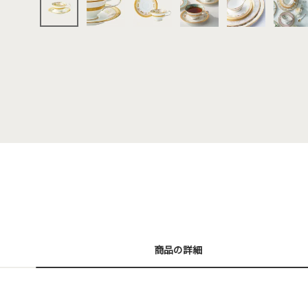
商品の詳細