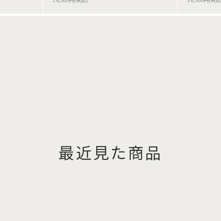
最近見た商品