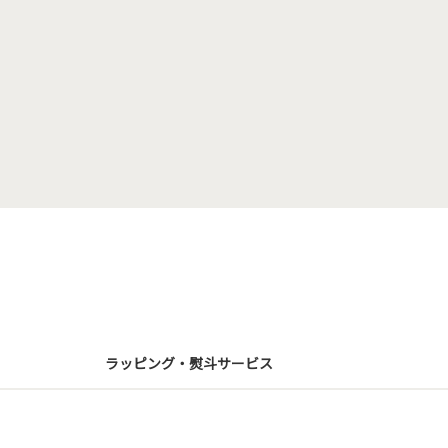
ラッピング・熨斗サービス