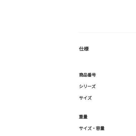
仕様
商品番号
シリーズ
サイズ
重量
サイズ・容量