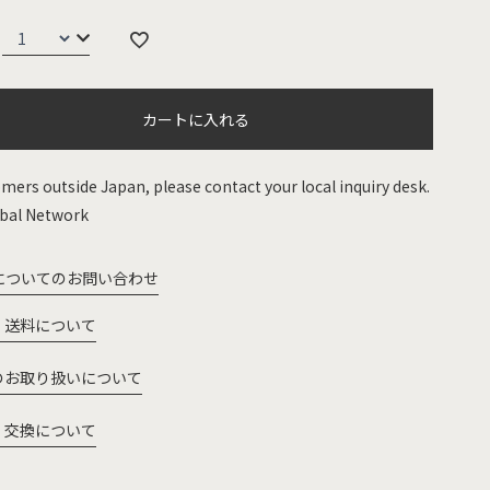
カートに入れる
mers outside Japan, please contact your local inquiry desk.
bal Network
についてのお問い合わせ
・送料について
のお取り扱いについて
・交換について