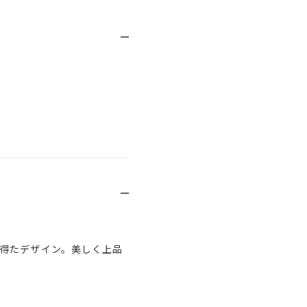
得たデザイン。美しく上品