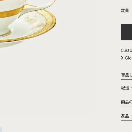
Custo
Glo
商品
配送
商品
返品