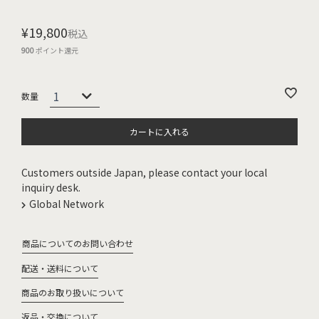
¥
19,800
税込
900
ポイント還元
カートに入れる
Customers outside Japan, please contact your local
inquiry desk.
Global Network
商品についてのお問い合わせ
配送・送料について
商品のお取り扱いについて
返品・交換について