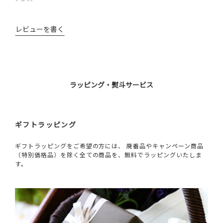
レビューを書く
ラッピング・熨斗サービス
ギフトラッピング
ギフトラッピングをご希望の方には、 廃番品やキャンペーン商品
（特別価格品）を除く全ての商品を、無料でラッピングいたしま
す。