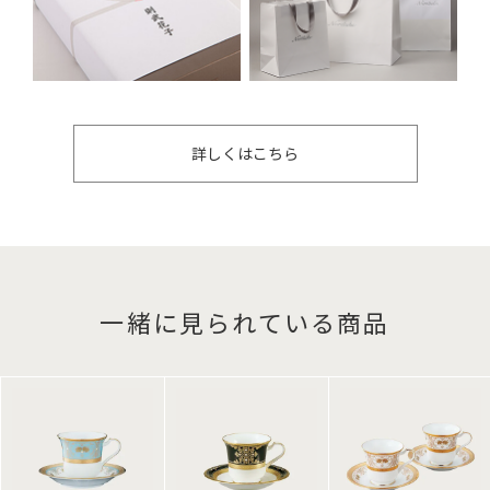
詳しくはこちら
一緒に見られている商品