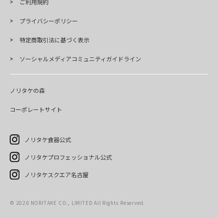
ご利用規約
プライバシーポリシー
特定商取引法に基づく表示
ソーシャルメディアコミュニティガイドライン
ノリタケの森
コーポレートサイト
ノリタケ食器公式
ノリタケプロフェッショナル公式
ノリタケスクエア名古屋
©
2026
NORITAKE CO., LIMITED All Rights Reserved.