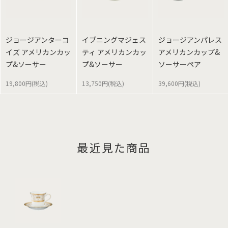
ジョージアンターコ
イブニングマジェス
ジョージアンパレス
イズ アメリカンカッ
ティ アメリカンカッ
アメリカンカップ&
プ&ソーサー
プ&ソーサー
ソーサーペア
19,800円(税込)
13,750円(税込)
39,600円(税込)
最近見た商品