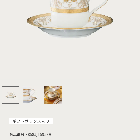
ギフトボックス入り
商品番号
4858J/T59589