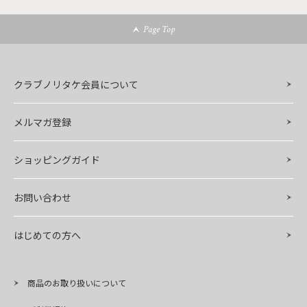
Page Top
クラブノリタケ会員について
メルマガ登録
ショッピングガイド
お問い合わせ
はじめての方へ
商品のお取り扱いについて