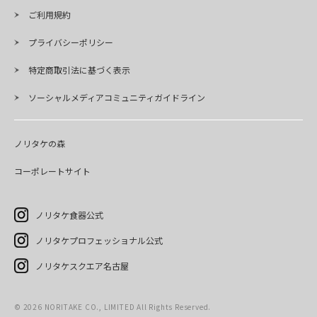
ご利用規約
プライバシーポリシー
特定商取引法に基づく表示
ソーシャルメディアコミュニティガイドライン
ノリタケの森
コーポレートサイト
ノリタケ食器公式
ノリタケプロフェッショナル公式
ノリタケスクエア名古屋
©
2026
NORITAKE CO., LIMITED All Rights Reserved.