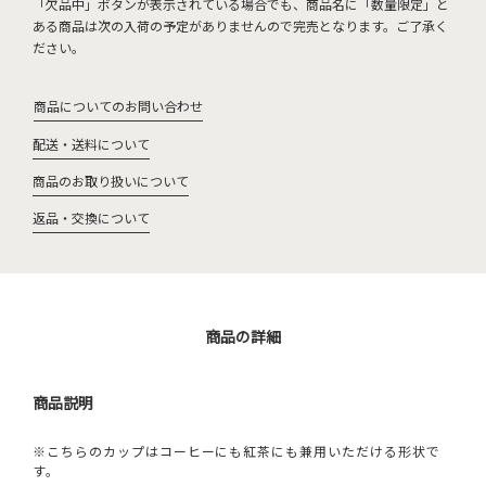
「欠品中」ボタンが表示されている場合でも、商品名に「数量限定」と
ある商品は次の入荷の予定がありませんので完売となります。ご了承く
ださい。
商品についてのお問い合わせ
配送・送料について
商品のお取り扱いについて
返品・交換について
商品の詳細
商品説明
※こちらのカップはコーヒーにも紅茶にも兼用いただける形状で
す。