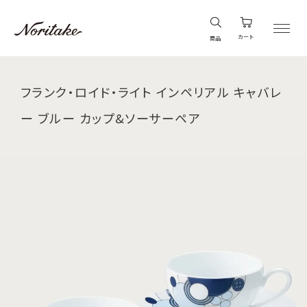
カート
商品
フランク・ロイド・ライト インペリアル キャバレ
ー ブルー カップ&ソーサーペア