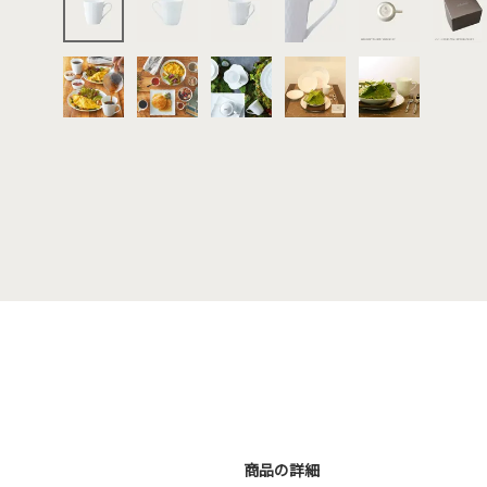
商品の詳細