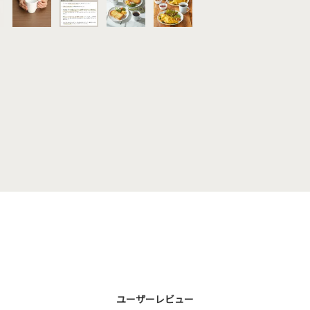
ユーザーレビュー