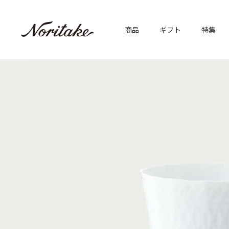
商品
ギフト
特集