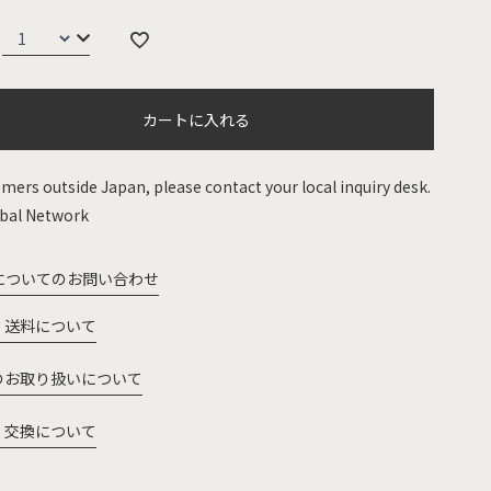
カートに入れる
mers outside Japan, please contact your local inquiry desk.
bal Network
についてのお問い合わせ
・送料について
のお取り扱いについて
・交換について