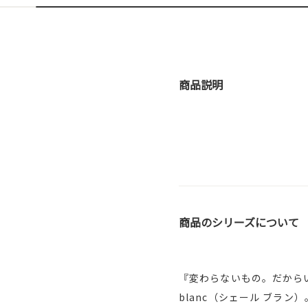
商品説明
商品のシリーズについて
『変わらないもの。だから
blanc（シェール ブラ