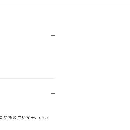
究極の白い食器、cher