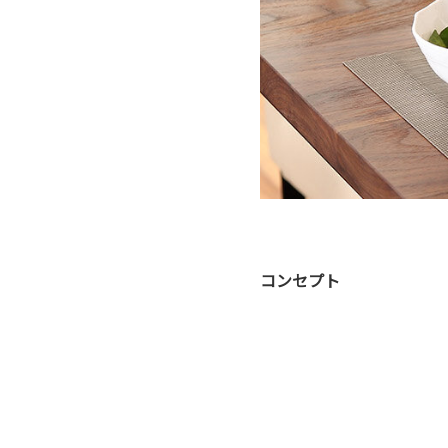
コンセプト