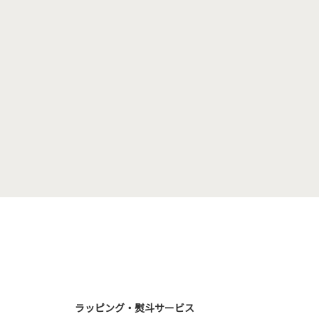
ラッピング・熨斗サービス