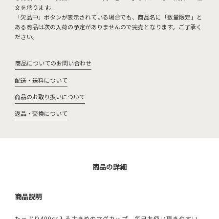
文を承ります。
「欠品中」ボタンが表示されている場合でも、商品名に「数量限定」と
ある商品は次の入荷の予定がありませんので完売となります。ご了承く
ださい。
商品についてのお問い合わせ
配送・送料について
商品のお取り扱いについて
返品・交換について
商品の詳細
商品説明
たっぷり400cc入る大きめのマグカップ。毎日お使い頂きやすい、