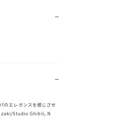
パのエレガンスを感じさせ
Studio Ghibli, N