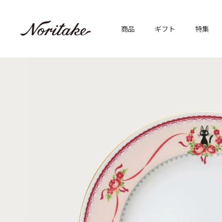
商品
ギフト
特集