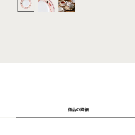
商品の詳細