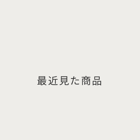
最近見た商品