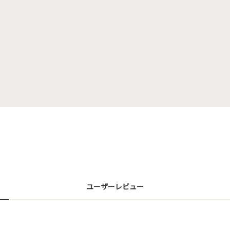
ユーザーレビュー