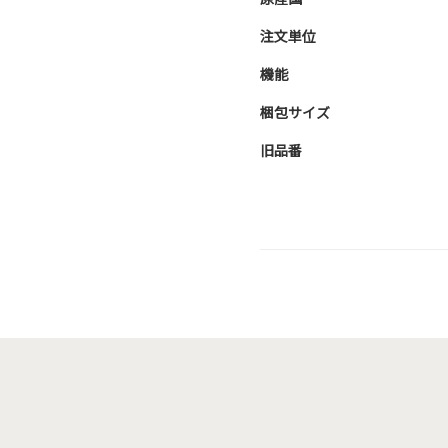
注文単位
機能
梱包サイズ
旧品番