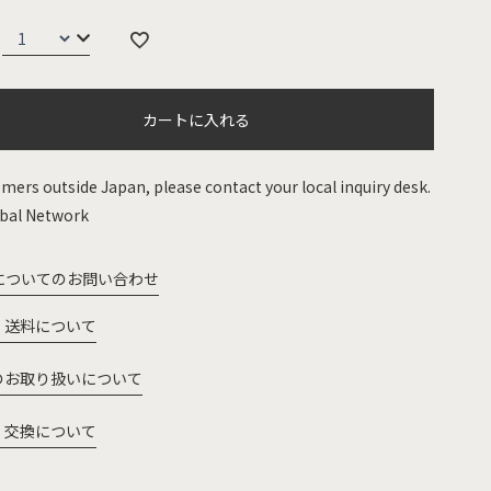
カートに入れる
mers outside Japan, please contact your local inquiry desk.
bal Network
についてのお問い合わせ
・送料について
のお取り扱いについて
・交換について