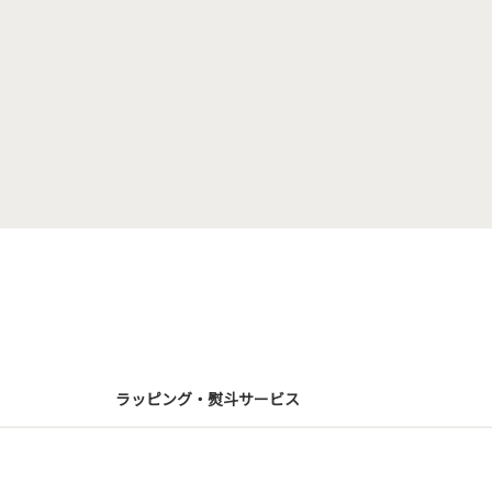
ラッピング・熨斗サービス