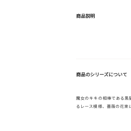
商品説明
商品のシリーズについて
魔女のキキの相棒である黒
るレース模様、薔薇の花束にリボンの