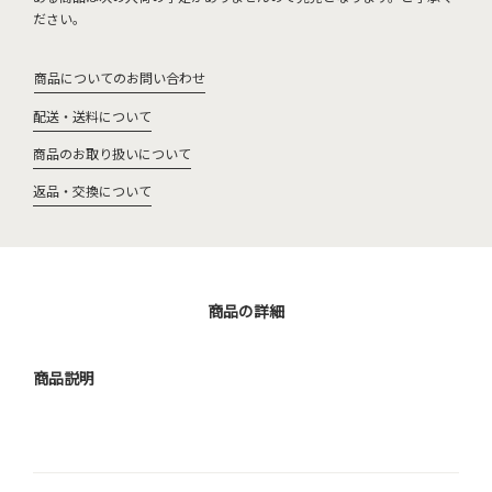
ださい。
商品についてのお問い合わせ
配送・送料について
商品のお取り扱いについて
返品・交換について
商品の詳細
商品説明