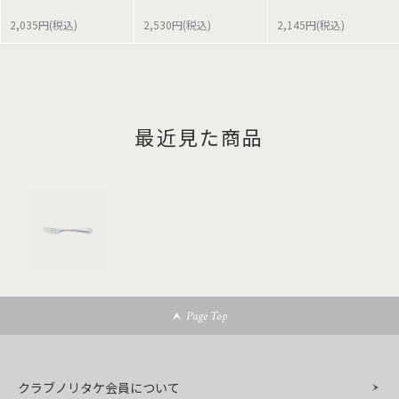
2,035円(税込)
2,530円(税込)
2,145円(税込)
最近見た商品
Page Top
クラブノリタケ会員について