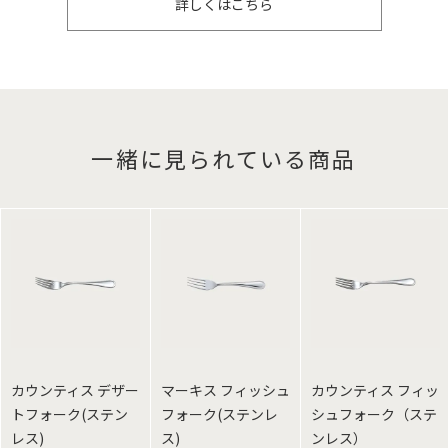
詳しくはこちら
一緒に見られている商品
カウンティス デザー
マーキス フィッシュ
カウンティス フィッ
トフォーク(ステン
フォーク(ステンレ
シュフォーク（ステ
レス)
ス)
ンレス）