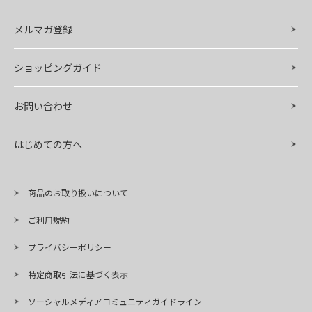
メルマガ登録
ショッピングガイド
お問い合わせ
はじめての方へ
商品のお取り扱いについて
ご利用規約
プライバシーポリシー
特定商取引法に基づく表示
ソーシャルメディアコミュニティガイドライン