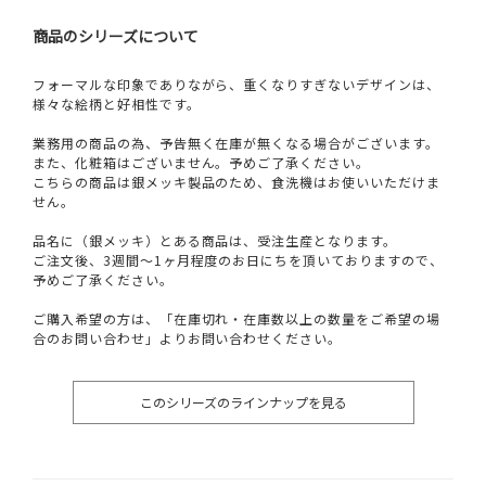
商品のシリーズについて
フォーマルな印象でありながら、重くなりすぎないデザインは、
様々な絵柄と好相性です。
業務用の商品の為、予告無く在庫が無くなる場合がございます。
また、化粧箱はございません。予めご了承ください。
こちらの商品は銀メッキ製品のため、食洗機はお使いいただけま
せん。
品名に（銀メッキ）とある商品は、受注生産となります。
ご注文後、3週間～1ヶ月程度のお日にちを頂いておりますので、
予めご了承ください。
ご購入希望の方は、「在庫切れ・在庫数以上の数量をご希望の場
合のお問い合わせ」よりお問い合わせください。
このシリーズのラインナップを見る