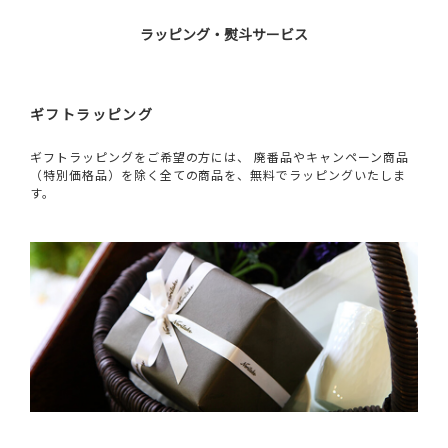
ラッピング・熨斗サービス
ギフトラッピング
ギフトラッピングをご希望の方には、 廃番品やキャンペーン商品
（特別価格品）を除く全ての商品を、無料でラッピングいたしま
す。